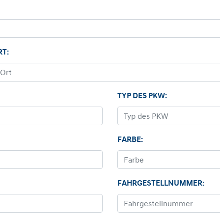
RT:
TYP DES PKW:
FARBE:
FAHRGESTELLNUMMER: