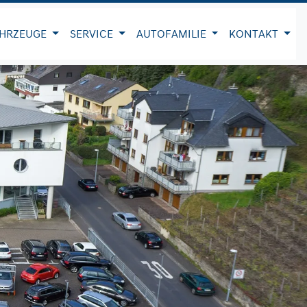
HRZEUGE
SERVICE
AUTOFAMILIE
KONTAKT