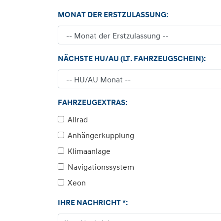
MONAT DER ERSTZULASSUNG:
NÄCHSTE HU/AU (LT. FAHRZEUGSCHEIN):
FAHRZEUGEXTRAS:
Allrad
Anhängerkupplung
Klimaanlage
Navigationssystem
Xeon
IHRE NACHRICHT *: