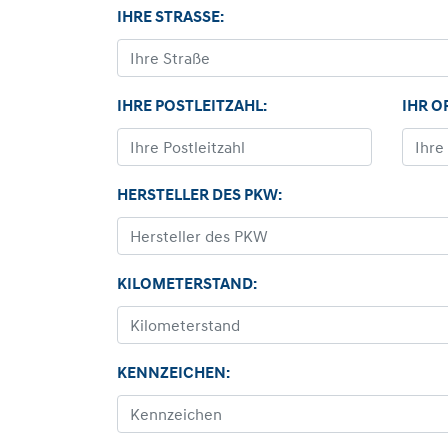
IHRE STRASSE:
IHRE POSTLEITZAHL:
IHR O
HERSTELLER DES PKW:
KILOMETERSTAND:
KENNZEICHEN: