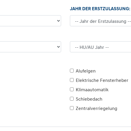
JAHR DER ERSTZULASSUNG:
Alufelgen
Elektrische Fensterheber
Klimaautomatik
Schiebedach
Zentralverriegelung