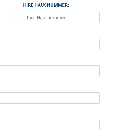
IHRE HAUSNUMMER: