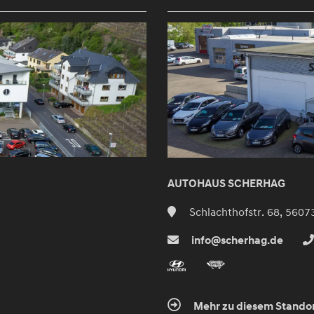
AUTOHAUS SCHERHAG
Schlachthofstr. 68, 5607
info@scherhag.de
Mehr zu diesem Stando