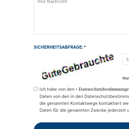
SICHERHEITSABFRAGE: *
War
Ich habe von den
• Datenschutzbestimmung
Daten von den in den Datenschutzbestimmu
die genannten Kontaktwege kontaktiert wer
Daten für die genannten Zwecke jederzeit 