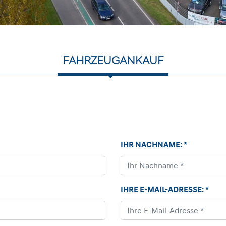
FAHRZEUGANKAUF
IHR NACHNAME: *
IHRE E-MAIL-ADRESSE: *