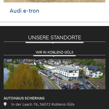
Audi e-tron
UNSERE STANDORTE
WIR IN KOBLENZ-GÜLS
AUTOHAUS SCHERHAG
In der Laach 76, 56072 Koblenz-Güls