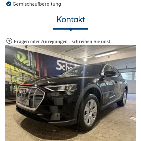
Gemischaufbereitung
Kontakt
Fragen oder Anregungen - schreiben Sie uns!