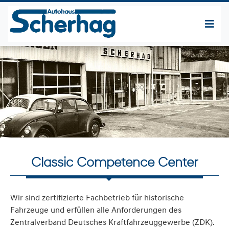
Classic Competence Center
Wir sind zertifizierte Fachbetrieb für historische
Fahrzeuge und erfüllen alle Anforderungen des
Zentralverband Deutsches Kraftfahrzeuggewerbe (ZDK).