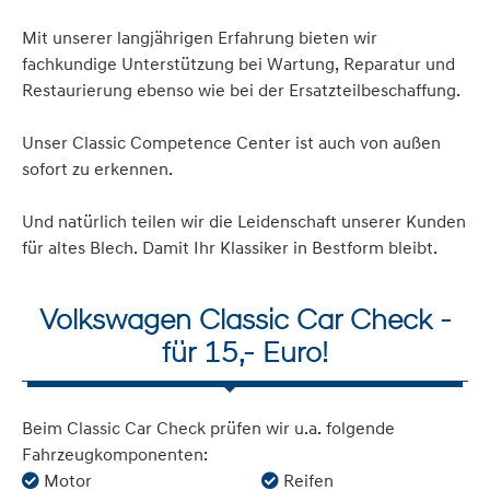
Mit unserer langjährigen Erfahrung bieten wir
fachkundige Unterstützung bei Wartung, Reparatur und
Restaurierung ebenso wie bei der Ersatzteilbeschaffung.
Unser Classic Competence Center ist auch von außen
sofort zu erkennen.
Und natürlich teilen wir die Leidenschaft unserer Kunden
für altes Blech. Damit Ihr Klassiker in Bestform bleibt.
Volkswagen Classic Car Check -
für 15,- Euro!
Beim Classic Car Check prüfen wir u.a. folgende
Fahrzeugkomponenten:
Motor
Reifen