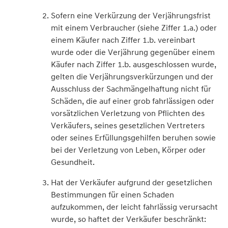
Sofern eine Verkürzung der Verjährungsfrist
mit einem Verbraucher (siehe Ziffer 1.a.) oder
einem Käufer nach Ziffer 1.b. vereinbart
wurde oder die Verjährung gegenüber einem
Käufer nach Ziffer 1.b. ausgeschlossen wurde,
gelten die Verjährungsverkürzungen und der
Ausschluss der Sachmängelhaftung nicht für
Schäden, die auf einer grob fahrlässigen oder
vorsätzlichen Verletzung von Pflichten des
Verkäufers, seines gesetzlichen Vertreters
oder seines Erfüllungsgehilfen beruhen sowie
bei der Verletzung von Leben, Körper oder
Gesundheit.
Hat der Verkäufer aufgrund der gesetzlichen
Bestimmungen für einen Schaden
aufzukommen, der leicht fahrlässig verursacht
wurde, so haftet der Verkäufer beschränkt: