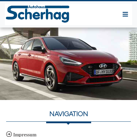
NAVIGATION
Impressum