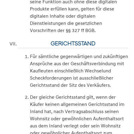
seine Funktion auch ohne diese digitalen
Produkte erfüllen kann, gelten für diese
digitalen Inhalte oder digitalen
Dienstleistungen die gesetzlichen
Vorschriften der §§ 327 ff BGB.
GERICHTSSTAND
Für sämtliche gegenwärtigen und zukünftigen
Ansprüche aus der Geschäftsverbindung mit
Kaufleuten einschließlich Wechselund
Scheckforderungen ist ausschließlicher
Gerichtsstand der Sitz des Verkäufers.
Der gleiche Gerichtsstand gilt, wenn der
Käufer keinen allgemeinen Gerichtsstand im
Inland hat, nach Vertragsabschluss seinen
Wohnsitz oder gewöhnlichen Aufenthaltsort
aus dem Inland verlegt oder sein Wohnsitz
oder gewöhnlicher Aufenthaltsort zum