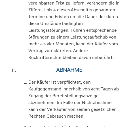
vereinbarten Frist zu liefern, verändern die in
Ziffern 1 bis 4 dieses Abschnitts genannten
Termine und Fristen um die Dauer der durch
diese Umstände bedingten
Leistungsstörungen. Führen entsprechende
Störungen zu einem Leistungsaufschub von
mehr als vier Monaten, kann der Käufer vom
Vertrag zurücktreten. Andere
Rücktrittsrechte bleiben davon unberührt.
ABNAHME
Der Käufer ist verpflichtet, den
Kaufgegenstand innerhalb von acht Tagen ab
Zugang der Bereitstellungsanzeige
abzunehmen. Im Falle der Nichtabnahme
kann der Verkäufer von seinen gesetzlichen
Rechten Gebrauch machen.