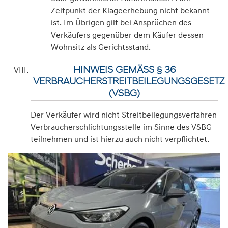
Zeitpunkt der Klageerhebung nicht bekannt
ist. Im Übrigen gilt bei Ansprüchen des
Verkäufers gegenüber dem Käufer dessen
Wohnsitz als Gerichtsstand.
HINWEIS GEMÄSS § 36 V
ERBRAUCHERSTREITBEILEGUNGSGESETZ (
VSBG)
Der Verkäufer wird nicht Streitbeilegungsverfahren
Verbraucherschlichtungsstelle im Sinne des VSBG
teilnehmen und ist hierzu auch nicht verpflichtet.