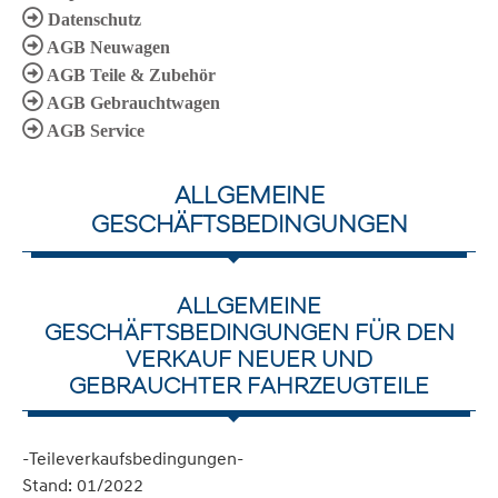
Datenschutz
AGB Neuwagen
AGB Teile & Zubehör
AGB Gebrauchtwagen
AGB Service
ALLGEMEINE
GESCHÄFTSBEDINGUNGEN
ALLGEMEINE
GESCHÄFTSBEDINGUNGEN FÜR DEN
VERKAUF NEUER UND
GEBRAUCHTER FAHRZEUGTEILE
-Teileverkaufsbedingungen-
Stand: 01/2022