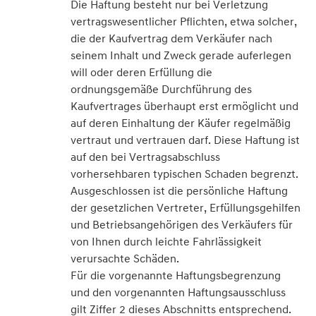
Die Haftung besteht nur bei Verletzung
vertragswesentlicher Pflichten, etwa solcher,
die der Kaufvertrag dem Verkäufer nach
seinem Inhalt und Zweck gerade auferlegen
will oder deren Erfüllung die
ordnungsgemäße Durchführung des
Kaufvertrages überhaupt erst ermöglicht und
auf deren Einhaltung der Käufer regelmäßig
vertraut und vertrauen darf. Diese Haftung ist
auf den bei Vertragsabschluss
vorhersehbaren typischen Schaden begrenzt.
Ausgeschlossen ist die persönliche Haftung
der gesetzlichen Vertreter, Erfüllungsgehilfen
und Betriebsangehörigen des Verkäufers für
von Ihnen durch leichte Fahrlässigkeit
verursachte Schäden.
Für die vorgenannte Haftungsbegrenzung
und den vorgenannten Haftungsausschluss
gilt Ziffer 2 dieses Abschnitts entsprechend.