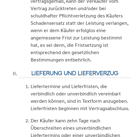
vertragsgemäß, kann der Verkäufer vom
Vertrag zurücktreten und/oder bei
schuldhafter Pflichtverletzung des Käufers
Schadensersatz statt der Leistung verlangen,
wenn er dem Käufer erfolglos eine
angemessene Frist zur Leistung bestimmt
hat, es sei denn, die Fristsetzung ist
entsprechend den gesetzlichen
Bestimmungen entbehrlich.
LIEFERUNG UND LIEFERVERZUG
Liefertermine und Lieferfristen, die
verbindlich oder unverbindlich vereinbart
werden können, sind in Textform anzugeben.
Lieferfristen beginnen mit Vertragsabschluss.
Der Käufer kann zehn Tage nach
Überschreiten eines unverbindlichen
Liefertermins oder einer unverbindlichen