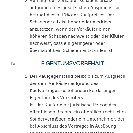
Verlangt der Verkäufer Schadensersatz
aufgrund eines gesetzlichen Anspruchs, so
beträgt dieser 10% des Kaufpreises. Der
Schadenersatz ist höher oder niedriger
anzusetzen, wenn der Verkäufer einen
höheren Schaden nachweist oder der Käufer
nachweist, dass ein geringerer oder
überhaupt kein Schaden entstanden ist.
EIGENTUMSVORBEHALT
Der Kaufgegenstand bleibt bis zum Ausgleich
der dem Verkäufer aufgrund des
Kaufvertrages zustehenden Forderungen
Eigentum des Verkäufers.
Ist der Käufer eine juristische Person des
öffentlichen Rechts, ein öffentlich-rechtliches
Sondervermögen oder ein Unternehmer, der
bei Abschluss des Vertrages in Ausübung
seiner gewerblichen oder selbständigen