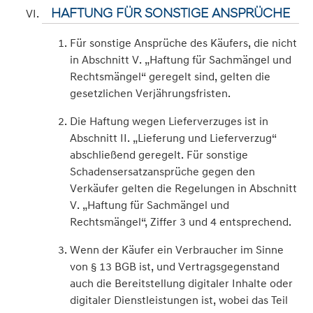
HAFTUNG FÜR SONSTIGE ANSPRÜCHE
Für sonstige Ansprüche des Käufers, die nicht
in Abschnitt V. „Haftung für Sachmängel und
Rechtsmängel“ geregelt sind, gelten die
gesetzlichen Verjährungsfristen.
Die Haftung wegen Lieferverzuges ist in
Abschnitt II. „Lieferung und Lieferverzug“
abschließend geregelt. Für sonstige
Schadensersatzansprüche gegen den
Verkäufer gelten die Regelungen in Abschnitt
V. „Haftung für Sachmängel und
Rechtsmängel“, Ziffer 3 und 4 entsprechend.
Wenn der Käufer ein Verbraucher im Sinne
von § 13 BGB ist, und Vertragsgegenstand
auch die Bereitstellung digitaler Inhalte oder
digitaler Dienstleistungen ist, wobei das Teil