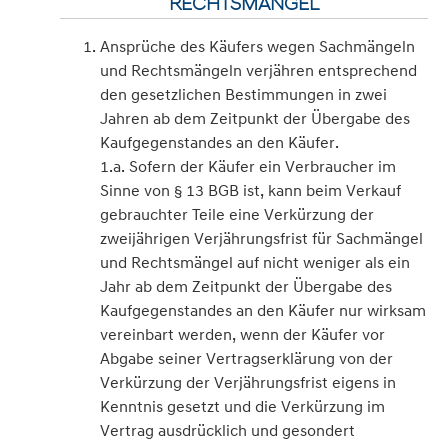
RECHTSMÄNGEL
Ansprüche des Käufers wegen Sachmängeln
und Rechtsmängeln verjähren entsprechend
den gesetzlichen Bestimmungen in zwei
Jahren ab dem Zeitpunkt der Übergabe des
Kaufgegenstandes an den Käufer.
1.a. Sofern der Käufer ein Verbraucher im
Sinne von § 13 BGB ist, kann beim Verkauf
gebrauchter Teile eine Verkürzung der
zweijährigen Verjährungsfrist für Sachmängel
und Rechtsmängel auf nicht weniger als ein
Jahr ab dem Zeitpunkt der Übergabe des
Kaufgegenstandes an den Käufer nur wirksam
vereinbart werden, wenn der Käufer vor
Abgabe seiner Vertragserklärung von der
Verkürzung der Verjährungsfrist eigens in
Kenntnis gesetzt und die Verkürzung im
Vertrag ausdrücklich und gesondert