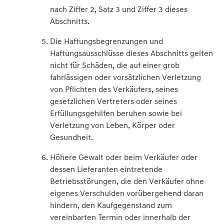
nach Ziffer 2, Satz 3 und Ziffer 3 dieses
Abschnitts.
Die Haftungsbegrenzungen und
Haftungsausschlüsse dieses Abschnitts gelten
nicht für Schäden, die auf einer grob
fahrlässigen oder vorsätzlichen Verletzung
von Pflichten des Verkäufers, seines
gesetzlichen Vertreters oder seines
Erfüllungsgehilfen beruhen sowie bei
Verletzung von Leben, Körper oder
Gesundheit.
Höhere Gewalt oder beim Verkäufer oder
dessen Lieferanten eintretende
Betriebsstörungen, die den Verkäufer ohne
eigenes Verschulden vorübergehend daran
hindern, den Kaufgegenstand zum
vereinbarten Termin oder innerhalb der