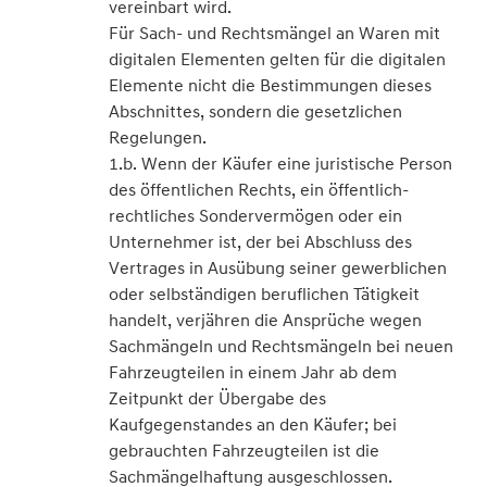
vereinbart wird.
Für Sach- und Rechtsmängel an Waren mit
digitalen Elementen gelten für die digitalen
Elemente nicht die Bestimmungen dieses
Abschnittes, sondern die gesetzlichen
Regelungen.
1.b. Wenn der Käufer eine juristische Person
des öffentlichen Rechts, ein öffentlich-
rechtliches Sondervermögen oder ein
Unternehmer ist, der bei Abschluss des
Vertrages in Ausübung seiner gewerblichen
oder selbständigen beruflichen Tätigkeit
handelt, verjähren die Ansprüche wegen
Sachmängeln und Rechtsmängeln bei neuen
Fahrzeugteilen in einem Jahr ab dem
Zeitpunkt der Übergabe des
Kaufgegenstandes an den Käufer; bei
gebrauchten Fahrzeugteilen ist die
Sachmängelhaftung ausgeschlossen.