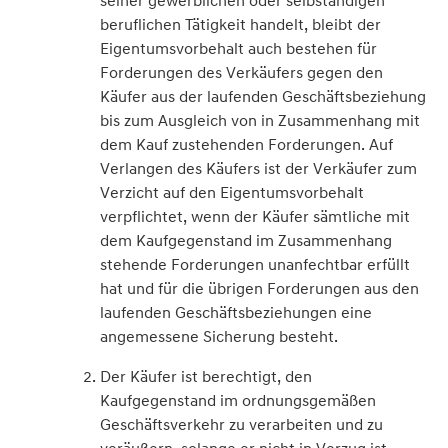
beruflichen Tätigkeit handelt, bleibt der
Eigentumsvorbehalt auch bestehen für
Forderungen des Verkäufers gegen den
Käufer aus der laufenden Geschäftsbeziehung
bis zum Ausgleich von in Zusammenhang mit
dem Kauf zustehenden Forderungen. Auf
Verlangen des Käufers ist der Verkäufer zum
Verzicht auf den Eigentumsvorbehalt
verpflichtet, wenn der Käufer sämtliche mit
dem Kaufgegenstand im Zusammenhang
stehende Forderungen unanfechtbar erfüllt
hat und für die übrigen Forderungen aus den
laufenden Geschäftsbeziehungen eine
angemessene Sicherung besteht.
Der Käufer ist berechtigt, den
Kaufgegenstand im ordnungsgemäßen
Geschäftsverkehr zu verarbeiten und zu
veräußern, solange er nicht in Verzug ist.