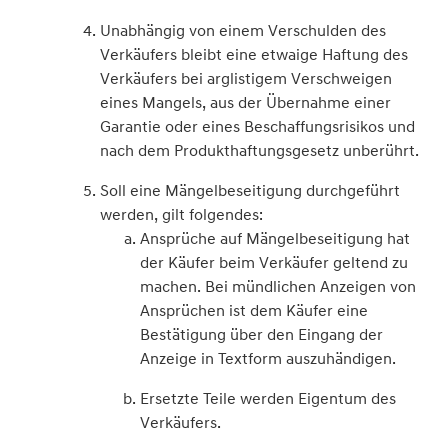
Unabhängig von einem Verschulden des
Verkäufers bleibt eine etwaige Haftung des
Verkäufers bei arglistigem Verschweigen
eines Mangels, aus der Übernahme einer
Garantie oder eines Beschaffungsrisikos und
nach dem Produkthaftungsgesetz unberührt.
Soll eine Mängelbeseitigung durchgeführt
werden, gilt folgendes:
Ansprüche auf Mängelbeseitigung hat
der Käufer beim Verkäufer geltend zu
machen. Bei mündlichen Anzeigen von
Ansprüchen ist dem Käufer eine
Bestätigung über den Eingang der
Anzeige in Textform auszuhändigen.
Ersetzte Teile werden Eigentum des
Verkäufers.