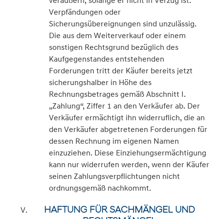
Verpfändungen oder
Sicherungsübereignungen sind unzulässig.
Die aus dem Weiterverkauf oder einem
sonstigen Rechtsgrund bezüglich des
Kaufgegenstandes entstehenden
Forderungen tritt der Käufer bereits jetzt
sicherungshalber in Höhe des
Rechnungsbetrages gemäß Abschnitt I.
„Zahlung“, Ziffer 1 an den Verkäufer ab. Der
Verkäufer ermächtigt ihn widerruflich, die an
den Verkäufer abgetretenen Forderungen für
dessen Rechnung im eigenen Namen
einzuziehen. Diese Einziehungsermächtigung
kann nur widerrufen werden, wenn der Käufer
seinen Zahlungsverpflichtungen nicht
ordnungsgemäß nachkommt.
HAFTUNG FÜR SACHMÄNGEL UND