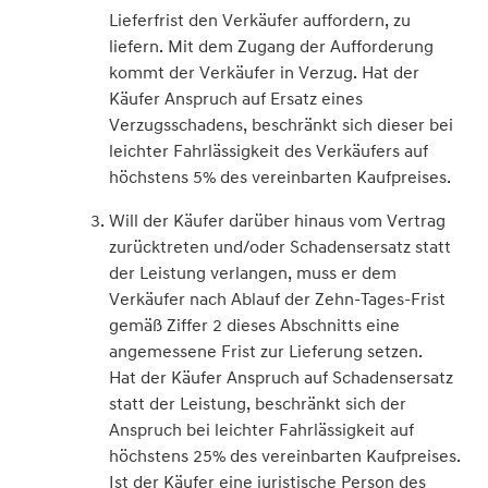
Lieferfrist den Verkäufer auffordern, zu
liefern. Mit dem Zugang der Aufforderung
kommt der Verkäufer in Verzug. Hat der
Käufer Anspruch auf Ersatz eines
Verzugsschadens, beschränkt sich dieser bei
leichter Fahrlässigkeit des Verkäufers auf
höchstens 5% des vereinbarten Kaufpreises.
Will der Käufer darüber hinaus vom Vertrag
zurücktreten und/oder Schadensersatz statt
der Leistung verlangen, muss er dem
Verkäufer nach Ablauf der Zehn-Tages-Frist
gemäß Ziffer 2 dieses Abschnitts eine
angemessene Frist zur Lieferung setzen.
Hat der Käufer Anspruch auf Schadensersatz
statt der Leistung, beschränkt sich der
Anspruch bei leichter Fahrlässigkeit auf
höchstens 25% des vereinbarten Kaufpreises.
Ist der Käufer eine juristische Person des