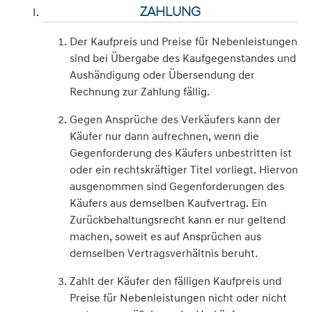
ZAHLUNG
Der Kaufpreis und Preise für Nebenleistungen
sind bei Übergabe des Kaufgegenstandes und
Aushändigung oder Übersendung der
Rechnung zur Zahlung fällig.
Gegen Ansprüche des Verkäufers kann der
Käufer nur dann aufrechnen, wenn die
Gegenforderung des Käufers unbestritten ist
oder ein rechtskräftiger Titel vorliegt. Hiervon
ausgenommen sind Gegenforderungen des
Käufers aus demselben Kaufvertrag. Ein
Zurückbehaltungsrecht kann er nur geltend
machen, soweit es auf Ansprüchen aus
demselben Vertragsverhältnis beruht.
Zahlt der Käufer den fälligen Kaufpreis und
Preise für Nebenleistungen nicht oder nicht