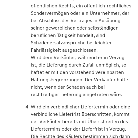
öffentlichen Rechts, ein öffentlich-rechtliches
Sondervermögen oder ein Unternehmer, der
bei Abschluss des Vertrages in Ausübung
seiner gewerblichen oder selbständigen
beruflichen Tätigkeit handelt, sind
Schadenersatzansprüche bei leichter
Fahrlässigkeit ausgeschlossen.
Wird dem Verkäufer, während er in Verzug
ist, die Lieferung durch Zufall unmöglich, so
haftet er mit den vorstehend vereinbarten
Haftungsbegrenzungen. Der Verkäufer haftet
nicht, wenn der Schaden auch bei
rechtzeitiger Lieferung eingetreten wäre.
Wird ein verbindlicher Liefertermin oder eine
verbindliche Lieferfrist überschritten, kommt
der Verkäufer bereits mit Überschreiten des
Liefertermins oder der Lieferfrist in Verzug.
Die Rechte des Käufers bestimmen sich dann