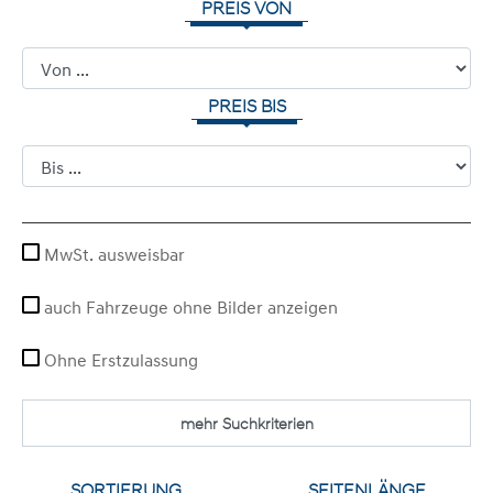
PREIS VON
PREIS BIS
MwSt. ausweisbar
auch Fahrzeuge ohne Bilder anzeigen
Ohne Erstzulassung
mehr Suchkriterien
SORTIERUNG
SEITENLÄNGE