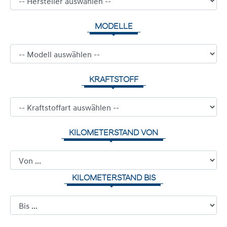
MODELLE
KRAFTSTOFF
KILOMETERSTAND VON
KILOMETERSTAND BIS