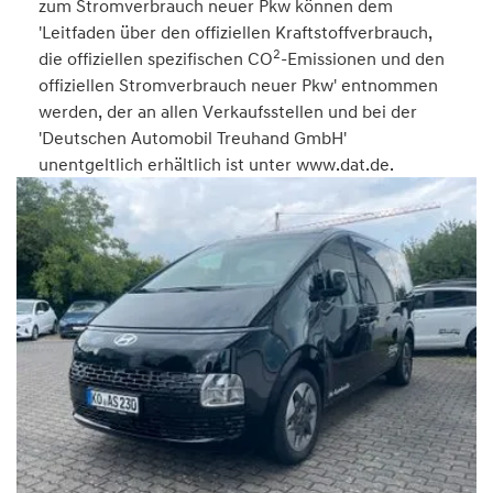
zum Stromverbrauch neuer Pkw können dem
'Leitfaden über den offiziellen Kraftstoffverbrauch,
2
die offiziellen spezifischen CO
-Emissionen und den
offiziellen Stromverbrauch neuer Pkw' entnommen
werden, der an allen Verkaufsstellen und bei der
'Deutschen Automobil Treuhand GmbH'
unentgeltlich erhältlich ist unter www.dat.de.