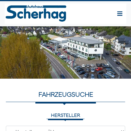
FAHRZEUGSUCHE
HERSTELLER