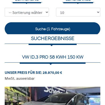
Suche (
1
Fahrzeuge)
SUCHERGEBNISSE
VW ID.3 PRO 58 KWH 150 KW
UNSER PREIS FÜR SIE: 28.970,00 €
MwSt. ausweisbar