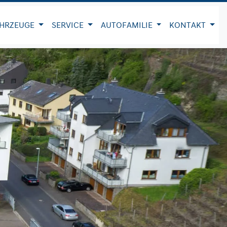
HRZEUGE
SERVICE
AUTOFAMILIE
KONTAKT