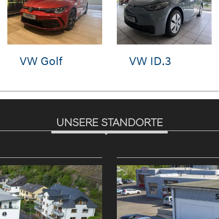
VW Golf
VW Golf
UNSERE STANDORTE