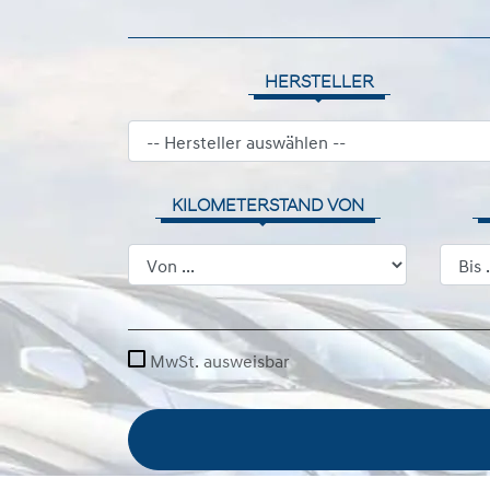
HERSTELLER
KILOMETERSTAND VON
MwSt. ausweisbar