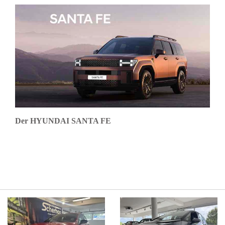
Der HYUNDAI SANTA FE