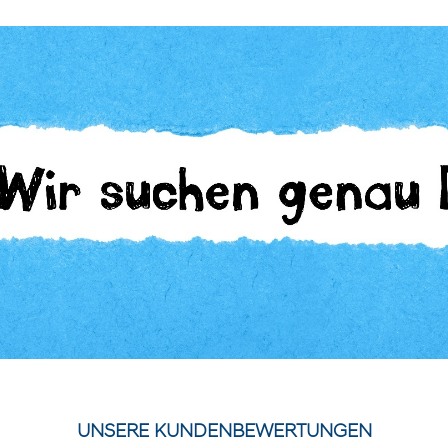
UNSERE KUNDENBEWERTUNGEN