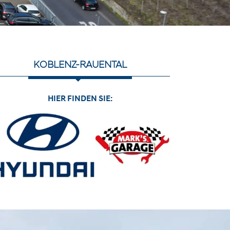
KOBLENZ-RAUENTAL
HIER FINDEN SIE: