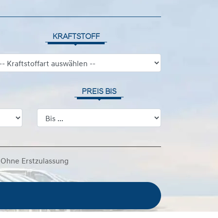
KRAFTSTOFF
PREIS BIS
Ohne Erstzulassung