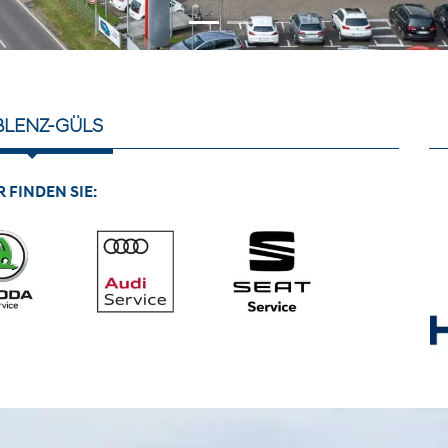
LENZ-GÜLS
R FINDEN SIE: