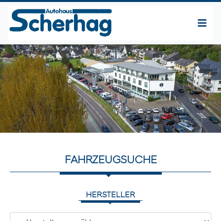
FAHRZEUGSUCHE
HERSTELLER