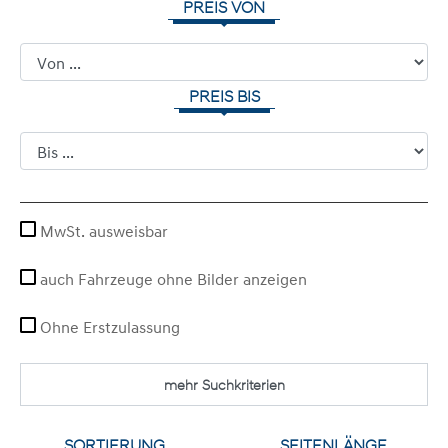
PREIS VON
PREIS BIS
MwSt. ausweisbar
auch Fahrzeuge ohne Bilder anzeigen
Ohne Erstzulassung
mehr Suchkriterien
SORTIERUNG
SEITENLÄNGE