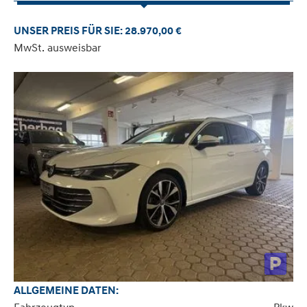
UNSER PREIS FÜR SIE: 28.970,00 €
MwSt. ausweisbar
ALLGEMEINE DATEN: