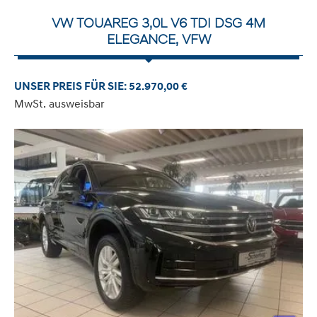
VW TOUAREG 3,0L V6 TDI DSG 4M
ELEGANCE, VFW
UNSER PREIS FÜR SIE: 52.970,00 €
MwSt. ausweisbar