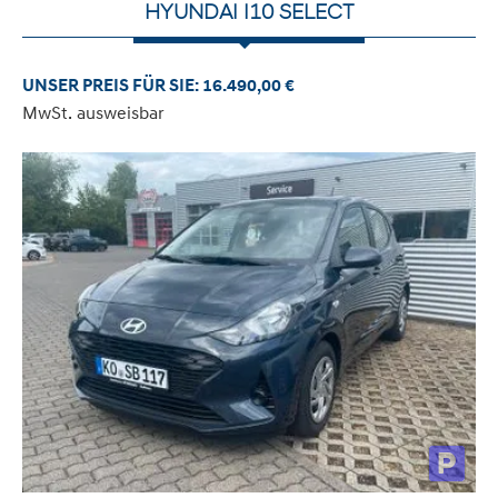
HYUNDAI I10 SELECT
UNSER PREIS FÜR SIE: 16.490,00 €
MwSt. ausweisbar