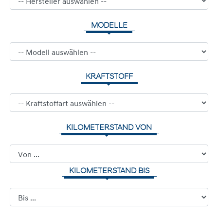
MODELLE
KRAFTSTOFF
KILOMETERSTAND VON
KILOMETERSTAND BIS