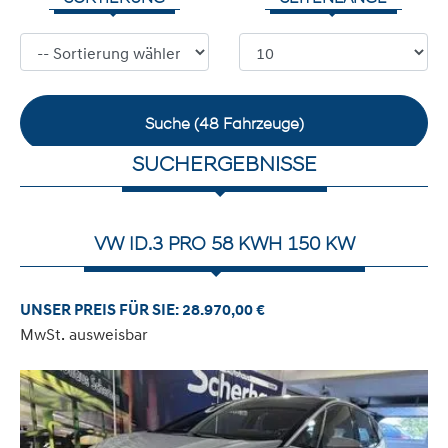
Suche (
48
Fahrzeuge)
SUCHERGEBNISSE
VW ID.3 PRO 58 KWH 150 KW
UNSER PREIS FÜR SIE: 28.970,00 €
MwSt. ausweisbar