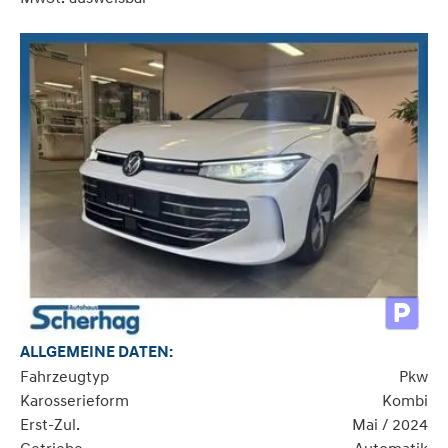
ALLGEMEINE DATEN:
Fahrzeugtyp
Pkw
Karosserieform
Kombi
Erst-Zul.
Mai / 2024