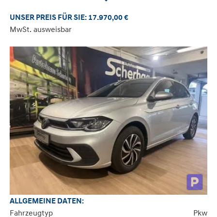
UNSER PREIS FÜR SIE: 17.970,00 €
MwSt. ausweisbar
ALLGEMEINE DATEN:
Fahrzeugtyp
Pkw