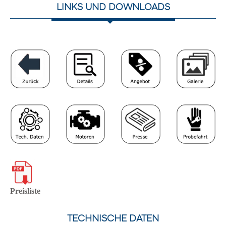
LINKS UND DOWNLOADS
Preisliste
TECHNISCHE DATEN