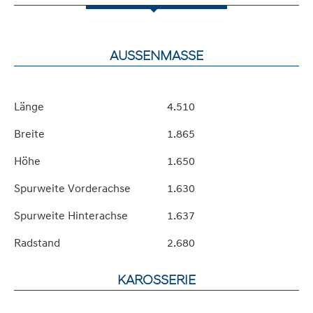
AUSSENMASSE
Länge
4.510
Breite
1.865
Höhe
1.650
Spurweite Vorderachse
1.630
Spurweite Hinterachse
1.637
Radstand
2.680
KAROSSERIE