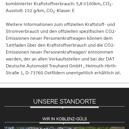
kombinierter Kraftstoffverbrauch: 5,8 l/100km, CO
-
2
Ausstoß: 152 g/km, CO
-Klasse: E
2
Weitere Informationen zum offiziellen Kraftstoff- und
Stromverbrauch und den offiziellen spezifischen CO2-
Emissionen neuer Personenkraftwagen können dem
'Leitfaden über den Kraftstoffverbrauch und die CO2-
Emissionen neuer Personenkraftwagen' entnommen
werden, der an allen Verkaufsstellen und bei der DAT
Deutsche Automobil Treuhand GmbH , Helmuth-Hirth-
Straße 1, D-73760 Ostfildern unentgeltlich erhältlich ist.
UNSERE STANDORTE
WIR IN KOBLENZ-GÜLS