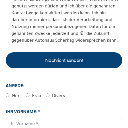
genutzt werden dürfen und ich über die genannten
Kontaktwege kontaktiert werden kann. Ich bin
darüber informiert, dass ich der Verarbeitung und
Nutzung meiner personenbezogenen Daten für die
genannten Zwecke jederzeit und für die Zukunft
gegenüber Autohaus Scherhag widersprechen kann.
Nachricht senden!
ANREDE:
Herr
Frau
Divers
IHR VORNAME: *