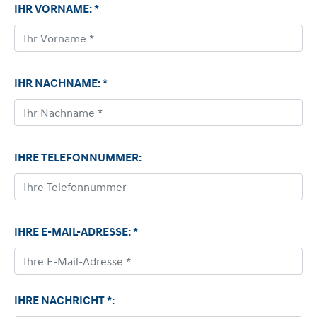
IHR VORNAME: *
IHR NACHNAME: *
IHRE TELEFONNUMMER:
IHRE E-MAIL-ADRESSE: *
IHRE NACHRICHT *: