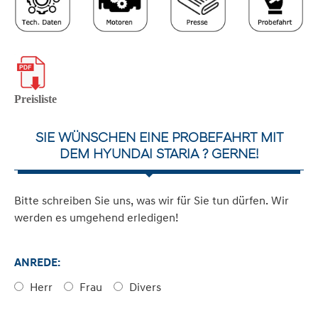
Preisliste
SIE WÜNSCHEN EINE PROBEFAHRT MIT
DEM HYUNDAI STARIA ? GERNE!
Bitte schreiben Sie uns, was wir für Sie tun dürfen. Wir
werden es umgehend erledigen!
ANREDE:
Herr
Frau
Divers