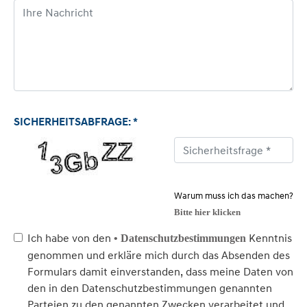
SICHERHEITSABFRAGE: *
Warum muss ich das machen?
Bitte hier klicken
Ich habe von den
Kenntnis
• Datenschutzbestimmungen
genommen und erkläre mich durch das Absenden des
Formulars damit einverstanden, dass meine Daten von
den in den Datenschutzbestimmungen genannten
Parteien zu den genannten Zwecken verarbeitet und