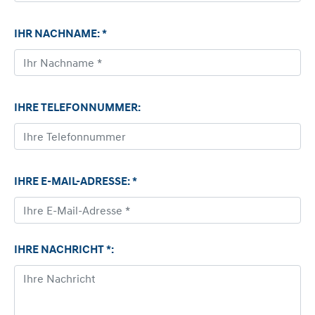
IHR NACHNAME: *
IHRE TELEFONNUMMER:
IHRE E-MAIL-ADRESSE: *
IHRE NACHRICHT *: