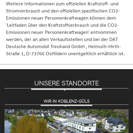
Weitere Informationen zum offiziellen Kraftstoff- und
Stromverbrauch und den offiziellen spezifischen CO2-
Emissionen neuer Personenkraftwagen können dem
'Leitfaden über den Kraftstoffverbrauch und die CO2-
Emissionen neuer Personenkraftwagen' entnommen
werden, der an allen Verkaufsstellen und bei der DAT
Deutsche Automobil Treuhand GmbH , Helmuth-Hirth-
Straße 1, D-73760 Ostfildern unentgeltlich erhältlich ist.
UNSERE STANDORTE
WIR IN KOBLENZ-GÜLS