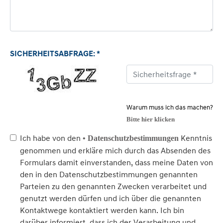
SICHERHEITSABFRAGE: *
Warum muss ich das machen?
Bitte hier klicken
Ich habe von den
Kenntnis
• Datenschutzbestimmungen
genommen und erkläre mich durch das Absenden des
Formulars damit einverstanden, dass meine Daten von
den in den Datenschutzbestimmungen genannten
Parteien zu den genannten Zwecken verarbeitet und
genutzt werden dürfen und ich über die genannten
Kontaktwege kontaktiert werden kann. Ich bin
darüber informiert, dass ich der Verarbeitung und