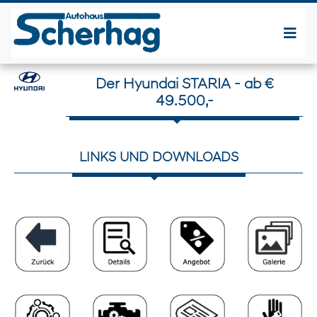
Der Hyundai STARIA - ab €
49.500,-
LINKS UND DOWNLOADS