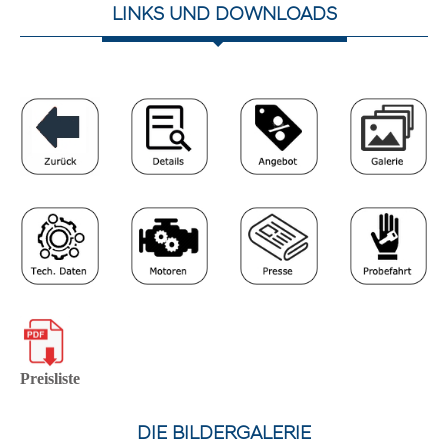
LINKS UND DOWNLOADS
Preisliste
DIE BILDERGALERIE