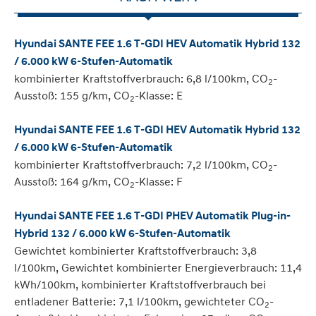
Hyundai SANTE FEE 1.6 T-GDI HEV Automatik Hybrid 132
/ 6.000 kW 6-Stufen-Automatik
kombinierter Kraftstoffverbrauch: 6,8 l/100km, CO
-
2
Ausstoß: 155 g/km, CO
-Klasse: E
2
Hyundai SANTE FEE 1.6 T-GDI HEV Automatik Hybrid 132
/ 6.000 kW 6-Stufen-Automatik
kombinierter Kraftstoffverbrauch: 7,2 l/100km, CO
-
2
Ausstoß: 164 g/km, CO
-Klasse: F
2
Hyundai SANTE FEE 1.6 T-GDI PHEV Automatik Plug-in-
Hybrid 132 / 6.000 kW 6-Stufen-Automatik
Gewichtet kombinierter Kraftstoffverbrauch: 3,8
l/100km, Gewichtet kombinierter Energieverbrauch: 11,4
kWh/100km, kombinierter Kraftstoffverbrauch bei
entladener Batterie: 7,1 l/100km, gewichteter CO
-
2