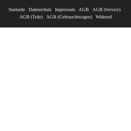
Startseite
Datenschutz
Impressum
AGB
AGB (Service)
AGB (Teile)
AGB (Gebrauchtwagen)
Widerruf