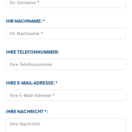
IHR NACHNAME: *
IHRE TELEFONNUMMER:
IHRE E-MAIL-ADRESSE: *
IHRE NACHRICHT *: