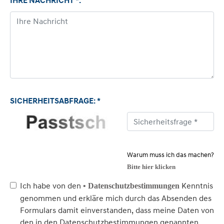
IHRE NACHRICHT *:
SICHERHEITSABFRAGE: *
Warum muss ich das machen?
Bitte hier klicken
Ich habe von den
Kenntnis
• Datenschutzbestimmungen
genommen und erkläre mich durch das Absenden des
Formulars damit einverstanden, dass meine Daten von
den in den Datenschutzbestimmungen genannten