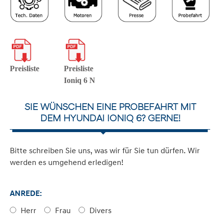
Preisliste
Preisliste
Ioniq 6 N
SIE WÜNSCHEN EINE PROBEFAHRT MIT
DEM HYUNDAI IONIQ 6? GERNE!
Bitte schreiben Sie uns, was wir für Sie tun dürfen. Wir
werden es umgehend erledigen!
ANREDE:
Herr
Frau
Divers