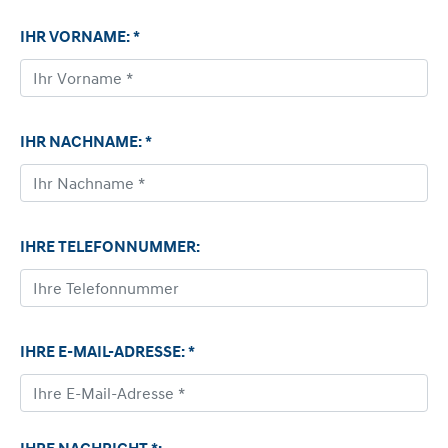
IHR VORNAME: *
IHR NACHNAME: *
IHRE TELEFONNUMMER:
IHRE E-MAIL-ADRESSE: *