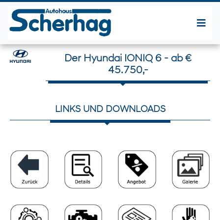
Der Hyundai IONIQ 6 - ab €
45.750,-
LINKS UND DOWNLOADS