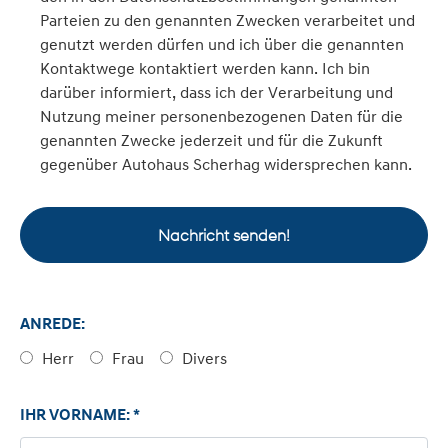
Parteien zu den genannten Zwecken verarbeitet und
genutzt werden dürfen und ich über die genannten
Kontaktwege kontaktiert werden kann. Ich bin
darüber informiert, dass ich der Verarbeitung und
Nutzung meiner personenbezogenen Daten für die
genannten Zwecke jederzeit und für die Zukunft
gegenüber Autohaus Scherhag widersprechen kann.
Nachricht senden!
ANREDE:
Herr
Frau
Divers
IHR VORNAME: *