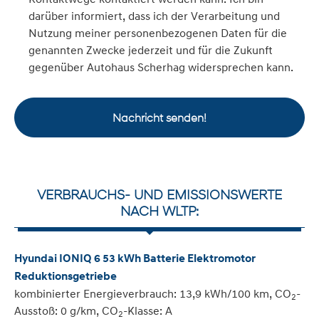
darüber informiert, dass ich der Verarbeitung und
Nutzung meiner personenbezogenen Daten für die
genannten Zwecke jederzeit und für die Zukunft
gegenüber Autohaus Scherhag widersprechen kann.
Nachricht senden!
VERBRAUCHS- UND EMISSIONSWERTE
NACH WLTP:
Hyundai IONIQ 6 53 kWh Batterie Elektromotor
Reduktionsgetriebe
kombinierter Energieverbrauch: 13,9 kWh/100 km, CO
-
2
Ausstoß: 0 g/km, CO
-Klasse: A
2