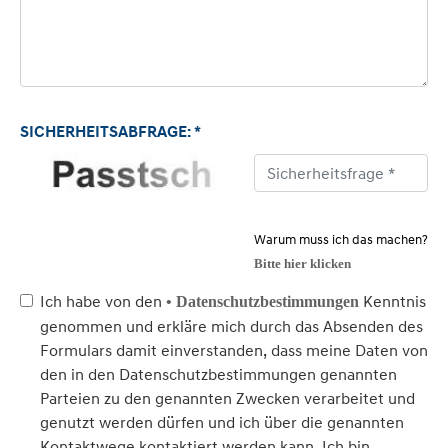
SICHERHEITSABFRAGE: *
Warum muss ich das machen?
Bitte hier klicken
Ich habe von den
Kenntnis
• Datenschutzbestimmungen
genommen und erkläre mich durch das Absenden des
Formulars damit einverstanden, dass meine Daten von
den in den Datenschutzbestimmungen genannten
Parteien zu den genannten Zwecken verarbeitet und
genutzt werden dürfen und ich über die genannten
Kontaktwege kontaktiert werden kann. Ich bin