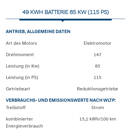
49 KWH BATTERIE 85 KW (115 PS)
ANTRIEB, ALLGEMEINE DATEN
Art des Motors
Elektromotor
Drehmoment
147
Leistung (in Kw)
85
Leistung (in PS)
115
Getriebeart
Reduktionsgetriebe
VERBRAUCHS- UND EMISSIONSWERTE NACH WLTP:
Treibstoff
Strom
kombinierter
15,1 kWh/100 km
Energieverbrauch