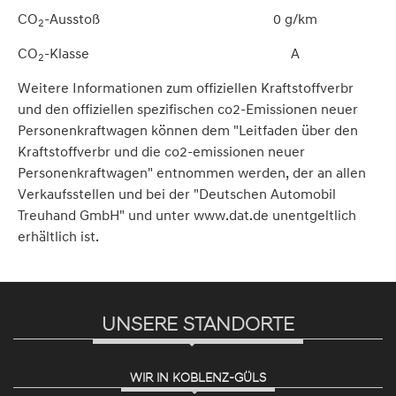
CO
-Ausstoß
0 g/km
2
CO
-Klasse
A
2
Weitere Informationen zum offiziellen Kraftstoffverbr
und den offiziellen spezifischen co2-Emissionen neuer
Personenkraftwagen können dem "Leitfaden über den
Kraftstoffverbr und die co2-emissionen neuer
Personenkraftwagen" entnommen werden, der an allen
Verkaufsstellen und bei der "Deutschen Automobil
Treuhand GmbH" und unter www.dat.de unentgeltlich
erhältlich ist.
UNSERE STANDORTE
WIR IN KOBLENZ-GÜLS