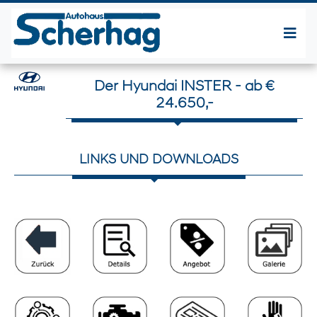
Der Hyundai INSTER - ab €
24.650,-
LINKS UND DOWNLOADS