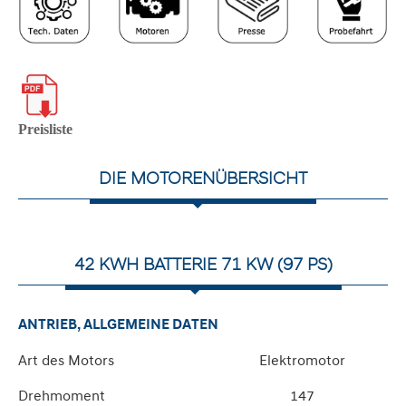
Preisliste
DIE MOTORENÜBERSICHT
42 KWH BATTERIE 71 KW (97 PS)
ANTRIEB, ALLGEMEINE DATEN
Art des Motors
Elektromotor
Drehmoment
147