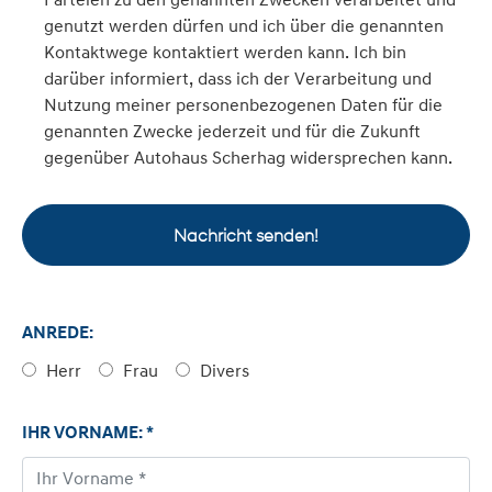
genutzt werden dürfen und ich über die genannten
Kontaktwege kontaktiert werden kann. Ich bin
darüber informiert, dass ich der Verarbeitung und
Nutzung meiner personenbezogenen Daten für die
genannten Zwecke jederzeit und für die Zukunft
gegenüber Autohaus Scherhag widersprechen kann.
Nachricht senden!
ANREDE:
Herr
Frau
Divers
IHR VORNAME: *