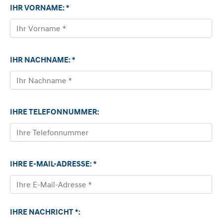
IHR VORNAME: *
IHR NACHNAME: *
IHRE TELEFONNUMMER:
IHRE E-MAIL-ADRESSE: *
IHRE NACHRICHT *: