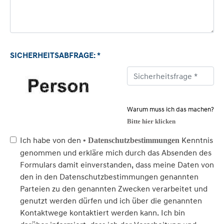
SICHERHEITSABFRAGE: *
Warum muss ich das machen?
Bitte hier klicken
Ich habe von den
Kenntnis
• Datenschutzbestimmungen
genommen und erkläre mich durch das Absenden des
Formulars damit einverstanden, dass meine Daten von
den in den Datenschutzbestimmungen genannten
Parteien zu den genannten Zwecken verarbeitet und
genutzt werden dürfen und ich über die genannten
Kontaktwege kontaktiert werden kann. Ich bin