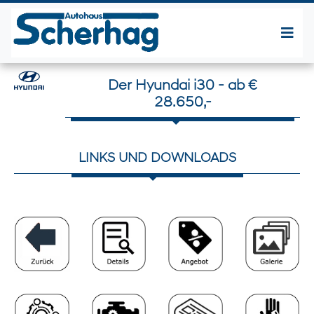
Der Hyundai i30 - ab €
28.650,-
LINKS UND DOWNLOADS