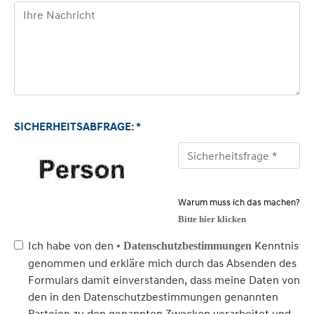
SICHERHEITSABFRAGE: *
Warum muss ich das machen?
Bitte hier klicken
Ich habe von den
Kenntnis
• Datenschutzbestimmungen
genommen und erkläre mich durch das Absenden des
Formulars damit einverstanden, dass meine Daten von
den in den Datenschutzbestimmungen genannten
Parteien zu den genannten Zwecken verarbeitet und