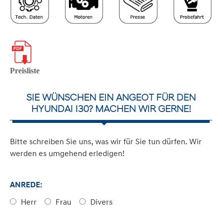
Preisliste
SIE WÜNSCHEN EIN ANGEOT FÜR DEN
HYUNDAI I30? MACHEN WIR GERNE!
Bitte schreiben Sie uns, was wir für Sie tun dürfen. Wir
werden es umgehend erledigen!
ANREDE:
Herr
Frau
Divers