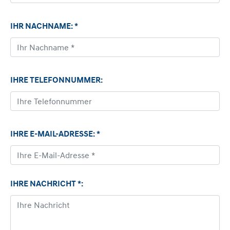
IHR NACHNAME: *
IHRE TELEFONNUMMER:
IHRE E-MAIL-ADRESSE: *
IHRE NACHRICHT *: