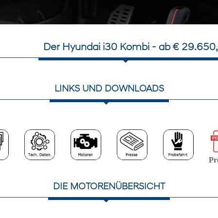
Der Hyundai i30 Kombi - ab € 29.650,
LINKS UND DOWNLOADS
Pre
DIE MOTORENÜBERSICHT