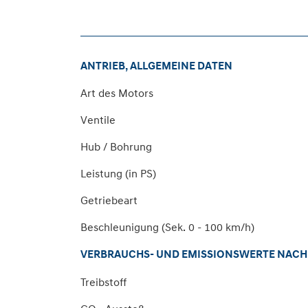
ANTRIEB, ALLGEMEINE DATEN
Art des Motors
Ventile
Hub / Bohrung
Leistung (in PS)
Getriebeart
Beschleunigung (Sek. 0 - 100 km/h)
VERBRAUCHS- UND EMISSIONSWERTE NACH 
Treibstoff