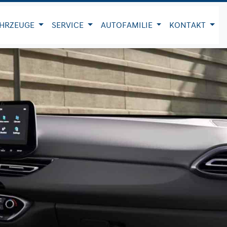
HRZEUGE
SERVICE
AUTOFAMILIE
KONTAKT