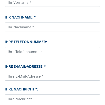
IHR NACHNAME: *
IHRE TELEFONNUMMER:
IHRE E-MAIL-ADRESSE: *
IHRE NACHRICHT *: