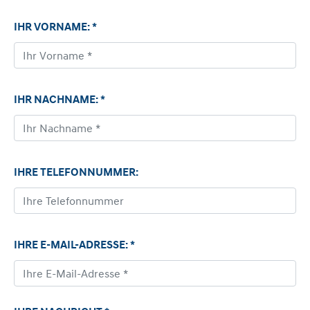
IHR VORNAME: *
IHR NACHNAME: *
IHRE TELEFONNUMMER:
IHRE E-MAIL-ADRESSE: *