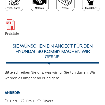
Preisliste
SIE WÜNSCHEN EIN ANGEOT FÜR DEN
HYUNDAI I30 KOMBI? MACHEN WIR
GERNE!
Bitte schreiben Sie uns, was wir für Sie tun dürfen. Wir
werden es umgehend erledigen!
ANREDE:
Herr
Frau
Divers