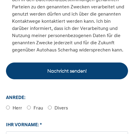
Parteien zu den genannten Zwecken verarbeitet und
genutzt werden dürfen und ich über die genannten
Kontaktwege kontaktiert werden kann. Ich bin
darüber informiert, dass ich der Verarbeitung und
Nutzung meiner personenbezogenen Daten für die
genannten Zwecke jederzeit und für die Zukunft
gegenüber Autohaus Scherhag widersprechen kann.
Nachricht senden!
ANREDE:
Herr
Frau
Divers
IHR VORNAME: *