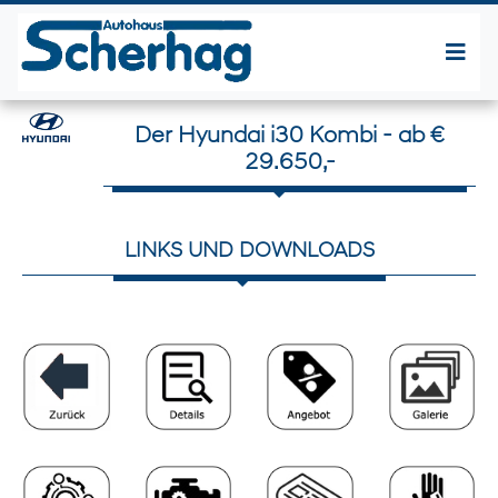
Der Hyundai i30 Kombi - ab €
29.650,-
LINKS UND DOWNLOADS