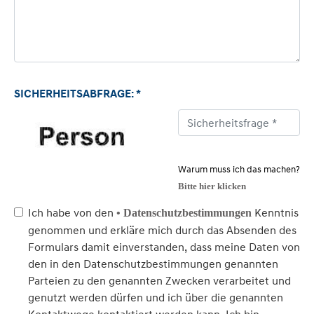
SICHERHEITSABFRAGE: *
Warum muss ich das machen?
Bitte hier klicken
Ich habe von den
Kenntnis
• Datenschutzbestimmungen
genommen und erkläre mich durch das Absenden des
Formulars damit einverstanden, dass meine Daten von
den in den Datenschutzbestimmungen genannten
Parteien zu den genannten Zwecken verarbeitet und
genutzt werden dürfen und ich über die genannten
Kontaktwege kontaktiert werden kann. Ich bin