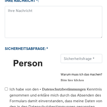
IHRE NACHRICHT *:
SICHERHEITSABFRAGE: *
Warum muss ich das machen?
Bitte hier klicken
Ich habe von den
Kenntnis
• Datenschutzbestimmungen
genommen und erkläre mich durch das Absenden des
Formulars damit einverstanden, dass meine Daten von
den in den Datenschutzbestimmungen genannten