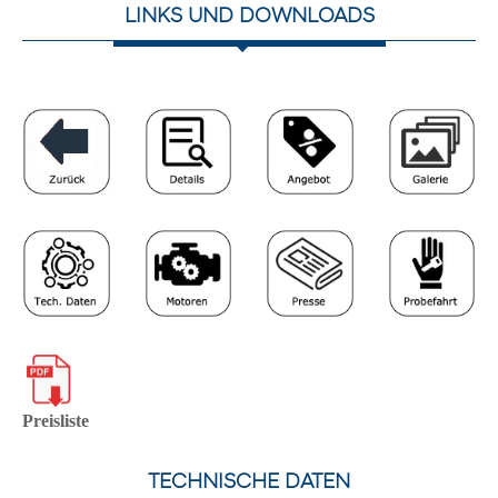
LINKS UND DOWNLOADS
Preisliste
TECHNISCHE DATEN