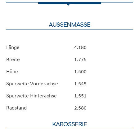
AUSSENMASSE
Länge
4.180
Breite
1.775
Höhe
1.500
Spurweite Vorderachse
1.545
Spurweite Hinterachse
1.551
Radstand
2.580
KAROSSERIE