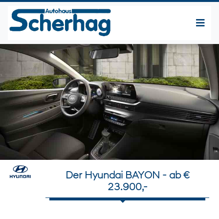
Der Hyundai BAYON - ab €
23.900,-