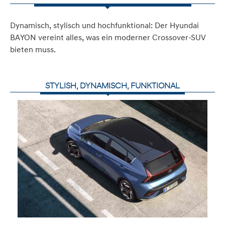
Dynamisch, stylisch und hochfunktional: Der Hyundai
BAYON vereint alles, was ein moderner Crossover-SUV
bieten muss.
STYLISH, DYNAMISCH, FUNKTIONAL