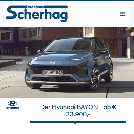
Der Hyundai BAYON - ab €
23.900,-