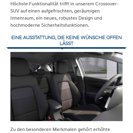
Höchste Funktionalität trifft in unserem Crossover-
SUV auf einen aufgefrischten, geräumigen
Innenraum, ein neues, robustes Design und
hochmoderne Sicherheitsfunktionen.
EINE AUSSTATTUNG, DIE KEINE WÜNSCHE OFFEN
LÄSST
Zu den besonderen Merkmalen gehört erhöhte