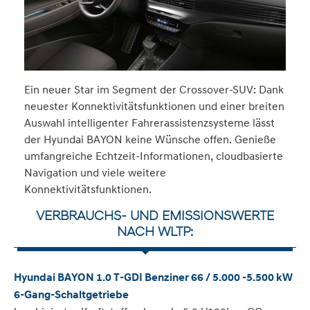
Ein neuer Star im Segment der Crossover-SUV: Dank
neuester Konnektivitätsfunktionen und einer breiten
Auswahl intelligenter Fahrerassistenzsysteme lässt
der Hyundai BAYON keine Wünsche offen. Genieße
umfangreiche Echtzeit-Informationen, cloudbasierte
Navigation und viele weitere
Konnektivitätsfunktionen.
VERBRAUCHS- UND EMISSIONSWERTE
NACH WLTP:
Hyundai BAYON 1.0 T-GDI Benziner 66 / 5.000 -5.500 kW
6-Gang-Schaltgetriebe