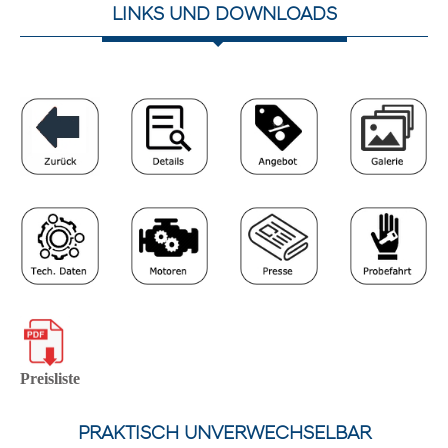
LINKS UND DOWNLOADS
Preisliste
PRAKTISCH UNVERWECHSELBAR