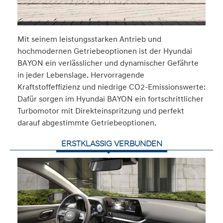
Mit seinem leistungsstarken Antrieb und
hochmodernen Getriebeoptionen ist der Hyundai
BAYON ein verlässlicher und dynamischer Gefährte
in jeder Lebenslage. Hervorragende
Kraftstoffeffizienz und niedrige CO2-Emissionswerte:
Dafür sorgen im Hyundai BAYON ein fortschrittlicher
Turbomotor mit Direkteinspritzung und perfekt
darauf abgestimmte Getriebeoptionen.
ERSTKLASSIG VERBUNDEN