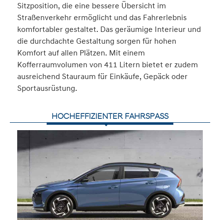
Sitzposition, die eine bessere Übersicht im
Straßenverkehr ermöglicht und das Fahrerlebnis
komfortabler gestaltet. Das geräumige Interieur und
die durchdachte Gestaltung sorgen für hohen
Komfort auf allen Plätzen. Mit einem
Kofferraumvolumen von 411 Litern bietet er zudem
ausreichend Stauraum für Einkäufe, Gepäck oder
Sportausrüstung.
HOCHEFFIZIENTER FAHRSPASS