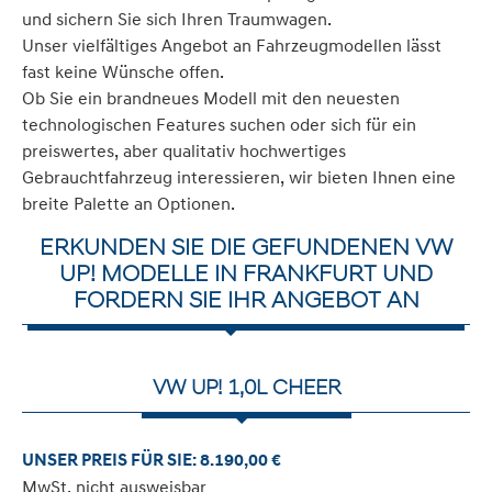
und sichern Sie sich Ihren Traumwagen.
Unser vielfältiges Angebot an Fahrzeugmodellen lässt
fast keine Wünsche offen.
Ob Sie ein brandneues Modell mit den neuesten
technologischen Features suchen oder sich für ein
preiswertes, aber qualitativ hochwertiges
Gebrauchtfahrzeug interessieren, wir bieten Ihnen eine
breite Palette an Optionen.
ERKUNDEN SIE DIE GEFUNDENEN VW
UP! MODELLE IN FRANKFURT UND
FORDERN SIE IHR ANGEBOT AN
VW UP! 1,0L CHEER
UNSER PREIS FÜR SIE: 8.190,00 €
MwSt. nicht ausweisbar