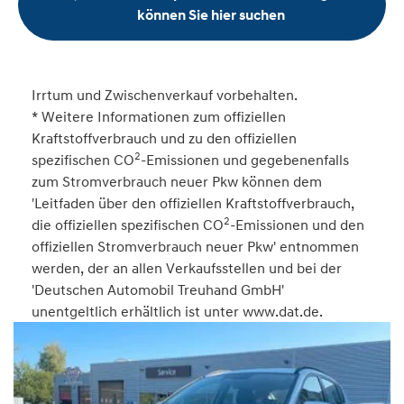
können Sie hier suchen
Irrtum und Zwischenverkauf vorbehalten.
* Weitere Informationen zum offiziellen
Kraftstoffverbrauch und zu den offiziellen
2
spezifischen CO
-Emissionen und gegebenenfalls
zum Stromverbrauch neuer Pkw können dem
'Leitfaden über den offiziellen Kraftstoffverbrauch,
2
die offiziellen spezifischen CO
-Emissionen und den
offiziellen Stromverbrauch neuer Pkw' entnommen
werden, der an allen Verkaufsstellen und bei der
'Deutschen Automobil Treuhand GmbH'
unentgeltlich erhältlich ist unter www.dat.de.