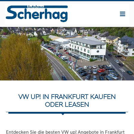
VW UP! IN FRANKFURT KAUFEN
ODER LEASEN
Entdecken Sie die besten VW up! Angebote in Frankfurt