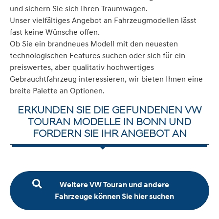
und sichern Sie sich Ihren Traumwagen.
Unser vielfältiges Angebot an Fahrzeugmodellen lässt
fast keine Wünsche offen.
Ob Sie ein brandneues Modell mit den neuesten
technologischen Features suchen oder sich für ein
preiswertes, aber qualitativ hochwertiges
Gebrauchtfahrzeug interessieren, wir bieten Ihnen eine
breite Palette an Optionen.
ERKUNDEN SIE DIE GEFUNDENEN VW
TOURAN MODELLE IN BONN UND
FORDERN SIE IHR ANGEBOT AN
Weitere VW Touran und andere
Fahrzeuge können Sie hier suchen