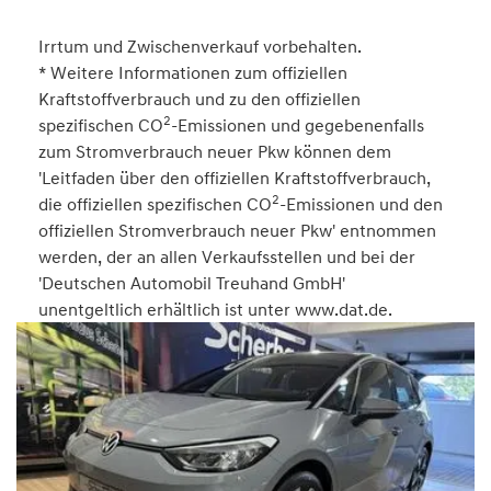
Irrtum und Zwischenverkauf vorbehalten.
* Weitere Informationen zum offiziellen
Kraftstoffverbrauch und zu den offiziellen
2
spezifischen CO
-Emissionen und gegebenenfalls
zum Stromverbrauch neuer Pkw können dem
'Leitfaden über den offiziellen Kraftstoffverbrauch,
2
die offiziellen spezifischen CO
-Emissionen und den
offiziellen Stromverbrauch neuer Pkw' entnommen
werden, der an allen Verkaufsstellen und bei der
'Deutschen Automobil Treuhand GmbH'
unentgeltlich erhältlich ist unter www.dat.de.