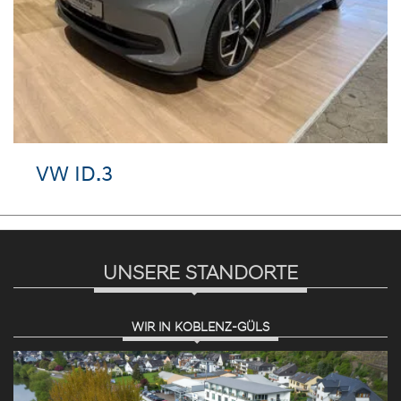
VW ID.3
UNSERE STANDORTE
WIR IN KOBLENZ-GÜLS