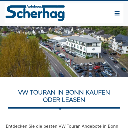
VW TOURAN IN BONN KAUFEN
ODER LEASEN
Entdecken Sie die besten VW Touran Angebote in Bonn