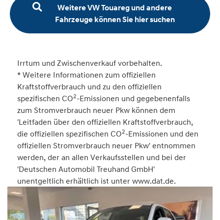
Weitere VW Touareg und andere
Fahrzeuge können Sie hier suchen
Irrtum und Zwischenverkauf vorbehalten.
* Weitere Informationen zum offiziellen
Kraftstoffverbrauch und zu den offiziellen
2
spezifischen CO
-Emissionen und gegebenenfalls
zum Stromverbrauch neuer Pkw können dem
'Leitfaden über den offiziellen Kraftstoffverbrauch,
2
die offiziellen spezifischen CO
-Emissionen und den
offiziellen Stromverbrauch neuer Pkw' entnommen
werden, der an allen Verkaufsstellen und bei der
'Deutschen Automobil Treuhand GmbH'
unentgeltlich erhältlich ist unter www.dat.de.