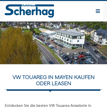
VW TOUAREG IN MAYEN KAUFEN
ODER LEASEN
Entdecken Sie die besten VW Touareg Angebote in