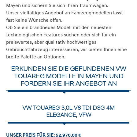
Mayen und sichern Sie sich Ihren Traumwagen.
Unser vielfältiges Angebot an Fahrzeugmodellen lässt
fast keine Wünsche offen.
Ob Sie ein brandneues Modell mit den neuesten
technologischen Features suchen oder sich für ein
preiswertes, aber qualitativ hochwertiges
Gebrauchtfahrzeug interessieren, wir bieten Ihnen eine
breite Palette an Optionen.
ERKUNDEN SIE DIE GEFUNDENEN VW
TOUAREG MODELLE IN MAYEN UND
FORDERN SIE IHR ANGEBOT AN
VW TOUAREG 3,0L V6 TDI DSG 4M
ELEGANCE, VFW
UNSER PREIS FÜR SIE: 52.970,00 €