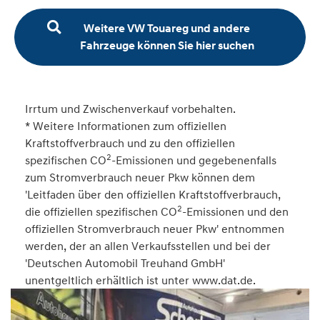
Weitere VW Touareg und andere
Fahrzeuge können Sie hier suchen
Irrtum und Zwischenverkauf vorbehalten.
* Weitere Informationen zum offiziellen
Kraftstoffverbrauch und zu den offiziellen
2
spezifischen CO
-Emissionen und gegebenenfalls
zum Stromverbrauch neuer Pkw können dem
'Leitfaden über den offiziellen Kraftstoffverbrauch,
2
die offiziellen spezifischen CO
-Emissionen und den
offiziellen Stromverbrauch neuer Pkw' entnommen
werden, der an allen Verkaufsstellen und bei der
'Deutschen Automobil Treuhand GmbH'
unentgeltlich erhältlich ist unter www.dat.de.