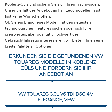
Koblenz-Güls und sichern Sie sich Ihren Traumwagen.
Unser vielfältiges Angebot an Fahrzeugmodellen lässt
fast keine Wünsche offen.
Ob Sie ein brandneues Modell mit den neuesten
technologischen Features suchen oder sich für ein
preiswertes, aber qualitativ hochwertiges
Gebrauchtfahrzeug interessieren, wir bieten Ihnen eine
breite Palette an Optionen.
ERKUNDEN SIE DIE GEFUNDENEN VW
TOUAREG MODELLE IN KOBLENZ-
GÜLS UND FORDERN SIE IHR
ANGEBOT AN
VW TOUAREG 3,0L V6 TDI DSG 4M
ELEGANCE, VFW