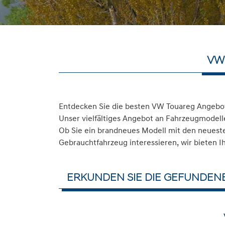
VW
Entdecken Sie die besten VW Touareg Angebot
Unser vielfältiges Angebot an Fahrzeugmodelle
Ob Sie ein brandneues Modell mit den neuesten
Gebrauchtfahrzeug interessieren, wir bieten I
ERKUNDEN SIE DIE GEFUNDEN