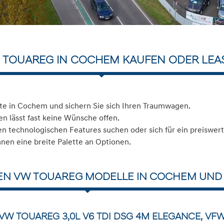
 TOUAREG IN COCHEM KAUFEN ODER LEA
e in Cochem und sichern Sie sich Ihren Traumwagen.
n lässt fast keine Wünsche offen.
 technologischen Features suchen oder sich für ein preiswerte
hnen eine breite Palette an Optionen.
EN VW TOUAREG MODELLE IN COCHEM UND 
VW TOUAREG 3,0L V6 TDI DSG 4M ELEGANCE, VF