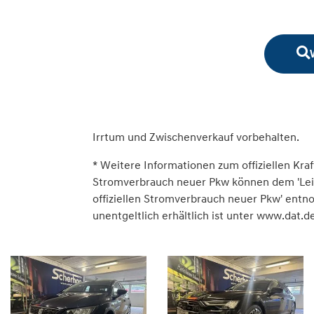
Irrtum und Zwischenverkauf vorbehalten.
* Weitere Informationen zum offiziellen Kraf
Stromverbrauch neuer Pkw können dem 'Leitfa
offiziellen Stromverbrauch neuer Pkw' ent
unentgeltlich erhältlich ist unter www.dat.de