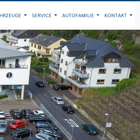
HRZEUGE
SERVICE
AUTOFAMILIE
KONTAKT