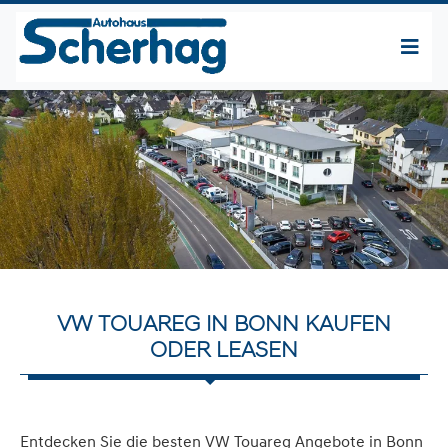
VW TOUAREG IN BONN KAUFEN
ODER LEASEN
Entdecken Sie die besten VW Touareg Angebote in Bonn