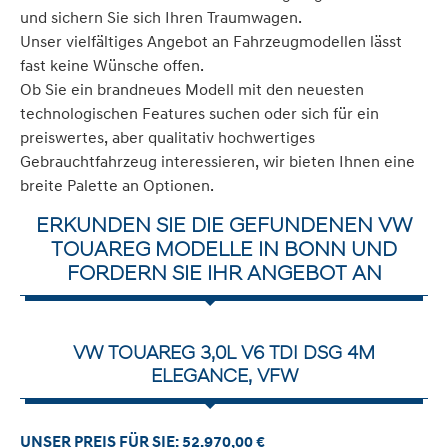
und sichern Sie sich Ihren Traumwagen.
Unser vielfältiges Angebot an Fahrzeugmodellen lässt
fast keine Wünsche offen.
Ob Sie ein brandneues Modell mit den neuesten
technologischen Features suchen oder sich für ein
preiswertes, aber qualitativ hochwertiges
Gebrauchtfahrzeug interessieren, wir bieten Ihnen eine
breite Palette an Optionen.
ERKUNDEN SIE DIE GEFUNDENEN VW
TOUAREG MODELLE IN BONN UND
FORDERN SIE IHR ANGEBOT AN
VW TOUAREG 3,0L V6 TDI DSG 4M
ELEGANCE, VFW
UNSER PREIS FÜR SIE: 52.970,00 €