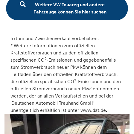
Weitere VW Touareg und andere
Fahrzeuge können Sie hier suchen
Irrtum und Zwischenverkauf vorbehalten.
* Weitere Informationen zum offiziellen
Kraftstoffverbrauch und zu den offiziellen
2
spezifischen CO
-Emissionen und gegebenenfalls
zum Stromverbrauch neuer Pkw können dem
'Leitfaden über den offiziellen Kraftstoffverbrauch,
2
die offiziellen spezifischen CO
-Emissionen und den
offiziellen Stromverbrauch neuer Pkw' entnommen
werden, der an allen Verkaufsstellen und bei der
'Deutschen Automobil Treuhand GmbH'
unentgeltlich erhältlich ist unter www.dat.de.