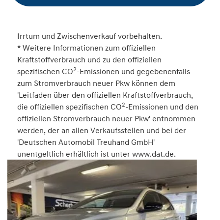
Irrtum und Zwischenverkauf vorbehalten.
* Weitere Informationen zum offiziellen
Kraftstoffverbrauch und zu den offiziellen
2
spezifischen CO
-Emissionen und gegebenenfalls
zum Stromverbrauch neuer Pkw können dem
'Leitfaden über den offiziellen Kraftstoffverbrauch,
2
die offiziellen spezifischen CO
-Emissionen und den
offiziellen Stromverbrauch neuer Pkw' entnommen
werden, der an allen Verkaufsstellen und bei der
'Deutschen Automobil Treuhand GmbH'
unentgeltlich erhältlich ist unter www.dat.de.