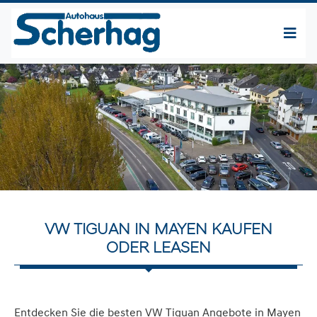
VW TIGUAN IN MAYEN KAUFEN
ODER LEASEN
Entdecken Sie die besten VW Tiguan Angebote in Mayen