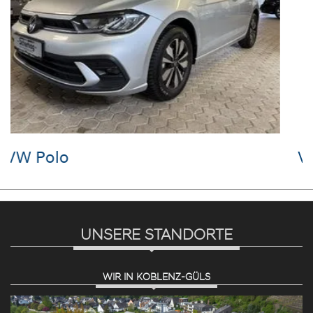
VW Polo
UNSERE STANDORTE
WIR IN KOBLENZ-GÜLS