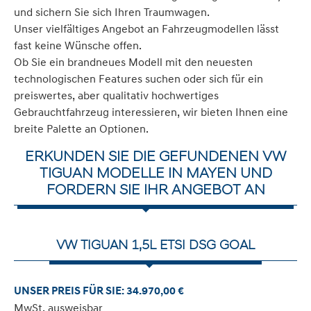
und sichern Sie sich Ihren Traumwagen.
Unser vielfältiges Angebot an Fahrzeugmodellen lässt
fast keine Wünsche offen.
Ob Sie ein brandneues Modell mit den neuesten
technologischen Features suchen oder sich für ein
preiswertes, aber qualitativ hochwertiges
Gebrauchtfahrzeug interessieren, wir bieten Ihnen eine
breite Palette an Optionen.
ERKUNDEN SIE DIE GEFUNDENEN VW
TIGUAN MODELLE IN MAYEN UND
FORDERN SIE IHR ANGEBOT AN
VW TIGUAN 1,5L ETSI DSG GOAL
UNSER PREIS FÜR SIE: 34.970,00 €
MwSt. ausweisbar