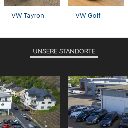
VW T-Roc
VW Golf
UNSERE STANDORTE