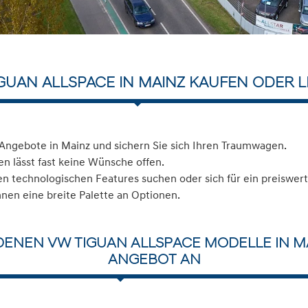
GUAN ALLSPACE IN MAINZ KAUFEN ODER 
Angebote in Mainz und sichern Sie sich Ihren Traumwagen.
n lässt fast keine Wünsche offen.
 technologischen Features suchen oder sich für ein preiswerte
hnen eine breite Palette an Optionen.
DENEN VW TIGUAN ALLSPACE MODELLE IN MA
ANGEBOT AN