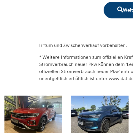
Weit
Irrtum und Zwischenverkauf vorbehalten.
* Weitere Informationen zum offiziellen Kraf
Stromverbrauch neuer Pkw können dem 'Leitfa
offiziellen Stromverbrauch neuer Pkw' ent
unentgeltlich erhältlich ist unter www.dat.de