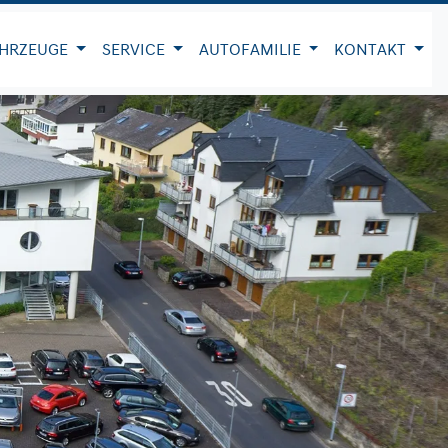
HRZEUGE
SERVICE
AUTOFAMILIE
KONTAKT