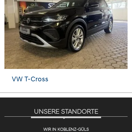
VW T-Cross
UNSERE STANDORTE
WIR IN KOBLENZ-GÜLS