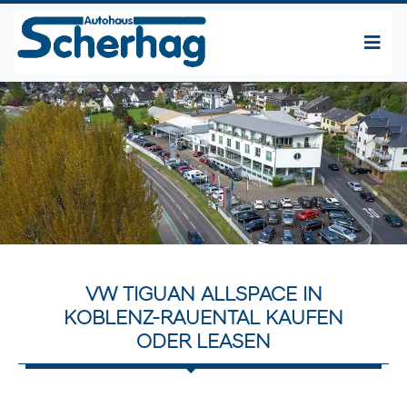
VW TIGUAN ALLSPACE IN
KOBLENZ-RAUENTAL KAUFEN
ODER LEASEN