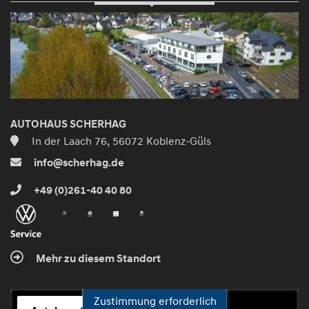
AUTOHAUS SCHERHAG
In der Laach 76, 56072 Koblenz-Güls
info@scherhag.de
+49 (0)261-40 40 80
Mehr zu diesem Standort
Zustimmung erforderlich