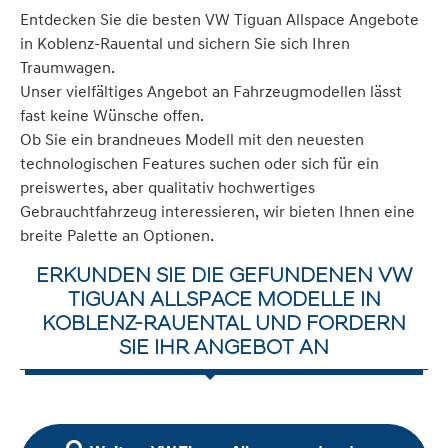
Entdecken Sie die besten VW Tiguan Allspace Angebote
in Koblenz-Rauental und sichern Sie sich Ihren
Traumwagen.
Unser vielfältiges Angebot an Fahrzeugmodellen lässt
fast keine Wünsche offen.
Ob Sie ein brandneues Modell mit den neuesten
technologischen Features suchen oder sich für ein
preiswertes, aber qualitativ hochwertiges
Gebrauchtfahrzeug interessieren, wir bieten Ihnen eine
breite Palette an Optionen.
ERKUNDEN SIE DIE GEFUNDENEN VW
TIGUAN ALLSPACE MODELLE IN
KOBLENZ-RAUENTAL UND FORDERN
SIE IHR ANGEBOT AN