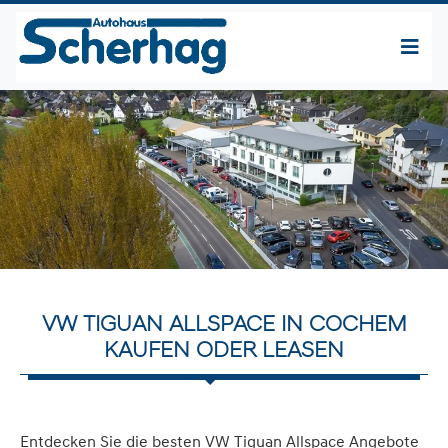
VW TIGUAN ALLSPACE IN COCHEM
KAUFEN ODER LEASEN
Entdecken Sie die besten VW Tiguan Allspace Angebote