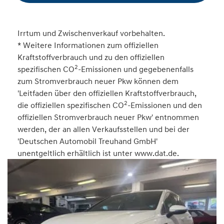
Irrtum und Zwischenverkauf vorbehalten.
* Weitere Informationen zum offiziellen
Kraftstoffverbrauch und zu den offiziellen
2
spezifischen CO
-Emissionen und gegebenenfalls
zum Stromverbrauch neuer Pkw können dem
'Leitfaden über den offiziellen Kraftstoffverbrauch,
2
die offiziellen spezifischen CO
-Emissionen und den
offiziellen Stromverbrauch neuer Pkw' entnommen
werden, der an allen Verkaufsstellen und bei der
'Deutschen Automobil Treuhand GmbH'
unentgeltlich erhältlich ist unter www.dat.de.