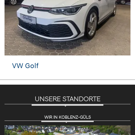
VW Golf
UNSERE STANDORTE
WIR IN KOBLENZ-GÜLS