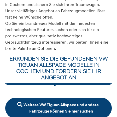
in Cochem und sichern Sie sich Ihren Traumwagen.
Unser vielfältiges Angebot an Fahrzeugmodellen lässt
fast keine Wünsche offen.
Ob Sie ein brandneues Modell mit den neuesten
technologischen Features suchen oder sich für ein
preiswertes, aber qualitativ hochwertiges
Gebrauchtfahrzeug interessieren, wir bieten Ihnen eine
breite Palette an Optionen.
ERKUNDEN SIE DIE GEFUNDENEN VW
TIGUAN ALLSPACE MODELLE IN
COCHEM UND FORDERN SIE IHR
ANGEBOT AN
Weitere VW Tiguan Allspace und andere
Fahrzeuge können Sie hier suchen