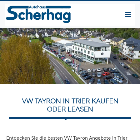
VW TAYRON IN TRIER KAUFEN
ODER LEASEN
Entdecken Sie die besten VW Tayron Angebote in Trier