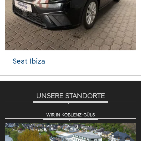
Seat Ibiza
UNSERE STANDORTE
WIR IN KOBLENZ-GÜLS