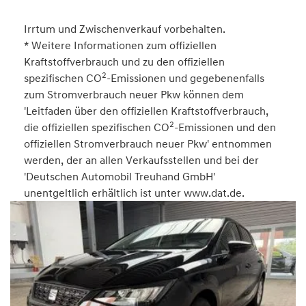
Irrtum und Zwischenverkauf vorbehalten.
* Weitere Informationen zum offiziellen
Kraftstoffverbrauch und zu den offiziellen
2
spezifischen CO
-Emissionen und gegebenenfalls
zum Stromverbrauch neuer Pkw können dem
'Leitfaden über den offiziellen Kraftstoffverbrauch,
2
die offiziellen spezifischen CO
-Emissionen und den
offiziellen Stromverbrauch neuer Pkw' entnommen
werden, der an allen Verkaufsstellen und bei der
'Deutschen Automobil Treuhand GmbH'
unentgeltlich erhältlich ist unter www.dat.de.