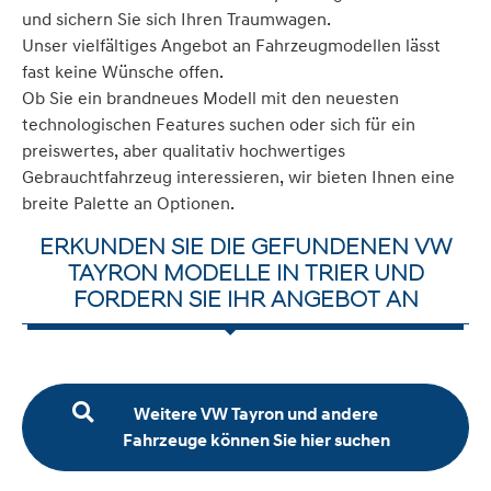
und sichern Sie sich Ihren Traumwagen.
Unser vielfältiges Angebot an Fahrzeugmodellen lässt
fast keine Wünsche offen.
Ob Sie ein brandneues Modell mit den neuesten
technologischen Features suchen oder sich für ein
preiswertes, aber qualitativ hochwertiges
Gebrauchtfahrzeug interessieren, wir bieten Ihnen eine
breite Palette an Optionen.
ERKUNDEN SIE DIE GEFUNDENEN VW
TAYRON MODELLE IN TRIER UND
FORDERN SIE IHR ANGEBOT AN
Weitere VW Tayron und andere
Fahrzeuge können Sie hier suchen