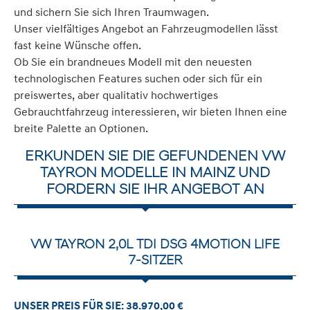
und sichern Sie sich Ihren Traumwagen.
Unser vielfältiges Angebot an Fahrzeugmodellen lässt
fast keine Wünsche offen.
Ob Sie ein brandneues Modell mit den neuesten
technologischen Features suchen oder sich für ein
preiswertes, aber qualitativ hochwertiges
Gebrauchtfahrzeug interessieren, wir bieten Ihnen eine
breite Palette an Optionen.
ERKUNDEN SIE DIE GEFUNDENEN VW
TAYRON MODELLE IN MAINZ UND
FORDERN SIE IHR ANGEBOT AN
VW TAYRON 2,0L TDI DSG 4MOTION LIFE
7-SITZER
UNSER PREIS FÜR SIE: 38.970,00 €