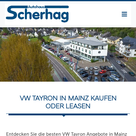
VW TAYRON IN MAINZ KAUFEN
ODER LEASEN
Entdecken Sie die besten VW Tayron Angebote in Mainz