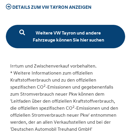
DETAILS ZUM VW TAYRON ANZEIGEN
Weitere VW Tayron und andere
Fahrzeuge können Sie hier suchen
Irrtum und Zwischenverkauf vorbehalten.
* Weitere Informationen zum offiziellen
Kraftstoffverbrauch und zu den offiziellen
2
spezifischen CO
-Emissionen und gegebenenfalls
zum Stromverbrauch neuer Pkw können dem
'Leitfaden über den offiziellen Kraftstoffverbrauch,
2
die offiziellen spezifischen CO
-Emissionen und den
offiziellen Stromverbrauch neuer Pkw' entnommen
werden, der an allen Verkaufsstellen und bei der
'Deutschen Automobil Treuhand GmbH'