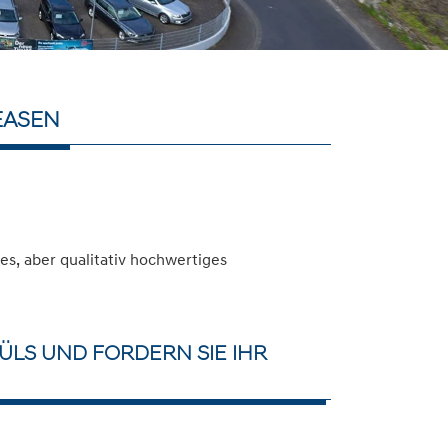
EASEN
s, aber qualitativ hochwertiges
ÜLS UND FORDERN SIE IHR