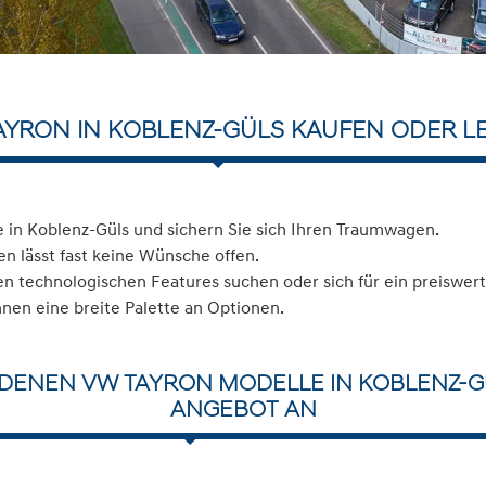
AYRON IN KOBLENZ-GÜLS KAUFEN ODER L
in Koblenz-Güls und sichern Sie sich Ihren Traumwagen.
n lässt fast keine Wünsche offen.
 technologischen Features suchen oder sich für ein preiswerte
hnen eine breite Palette an Optionen.
DENEN VW TAYRON MODELLE IN KOBLENZ-G
ANGEBOT AN