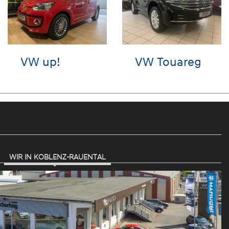
VW Golf
VW Golf
WIR IN KOBLENZ-RAUENTAL