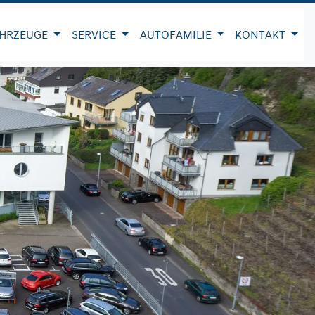
HRZEUGE
SERVICE
AUTOFAMILIE
KONTAKT