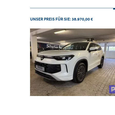
UNSER PREIS FÜR SIE: 38.970,00 €