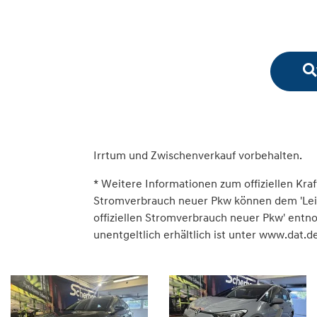
Irrtum und Zwischenverkauf vorbehalten.
* Weitere Informationen zum offiziellen Kraf
Stromverbrauch neuer Pkw können dem 'Leitfa
offiziellen Stromverbrauch neuer Pkw' ent
unentgeltlich erhältlich ist unter www.dat.de