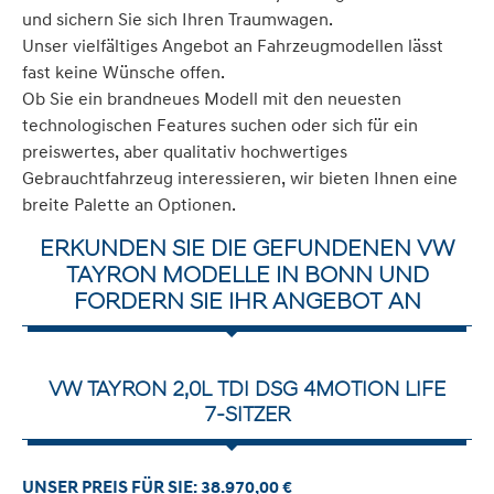
und sichern Sie sich Ihren Traumwagen.
Unser vielfältiges Angebot an Fahrzeugmodellen lässt
fast keine Wünsche offen.
Ob Sie ein brandneues Modell mit den neuesten
technologischen Features suchen oder sich für ein
preiswertes, aber qualitativ hochwertiges
Gebrauchtfahrzeug interessieren, wir bieten Ihnen eine
breite Palette an Optionen.
ERKUNDEN SIE DIE GEFUNDENEN VW
TAYRON MODELLE IN BONN UND
FORDERN SIE IHR ANGEBOT AN
VW TAYRON 2,0L TDI DSG 4MOTION LIFE
7-SITZER
UNSER PREIS FÜR SIE: 38.970,00 €