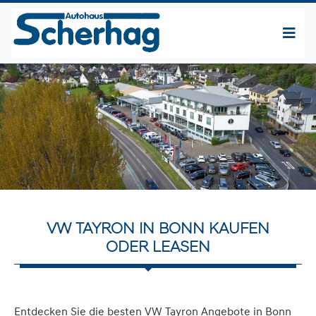
VW TAYRON IN BONN KAUFEN
ODER LEASEN
Entdecken Sie die besten VW Tayron Angebote in Bonn