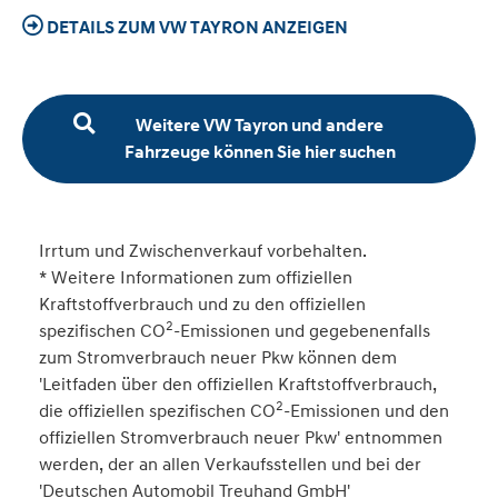
DETAILS ZUM VW TAYRON ANZEIGEN
Weitere VW Tayron und andere
Fahrzeuge können Sie hier suchen
Irrtum und Zwischenverkauf vorbehalten.
* Weitere Informationen zum offiziellen
Kraftstoffverbrauch und zu den offiziellen
2
spezifischen CO
-Emissionen und gegebenenfalls
zum Stromverbrauch neuer Pkw können dem
'Leitfaden über den offiziellen Kraftstoffverbrauch,
2
die offiziellen spezifischen CO
-Emissionen und den
offiziellen Stromverbrauch neuer Pkw' entnommen
werden, der an allen Verkaufsstellen und bei der
'Deutschen Automobil Treuhand GmbH'