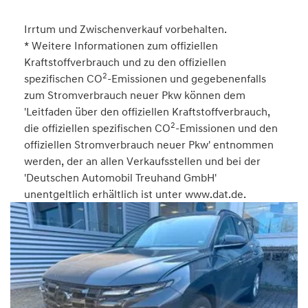
Irrtum und Zwischenverkauf vorbehalten.
* Weitere Informationen zum offiziellen
Kraftstoffverbrauch und zu den offiziellen
2
spezifischen CO
-Emissionen und gegebenenfalls
zum Stromverbrauch neuer Pkw können dem
'Leitfaden über den offiziellen Kraftstoffverbrauch,
2
die offiziellen spezifischen CO
-Emissionen und den
offiziellen Stromverbrauch neuer Pkw' entnommen
werden, der an allen Verkaufsstellen und bei der
'Deutschen Automobil Treuhand GmbH'
unentgeltlich erhältlich ist unter www.dat.de.