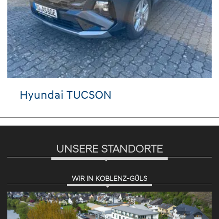
Hyundai TUCSON
UNSERE STANDORTE
WIR IN KOBLENZ-GÜLS