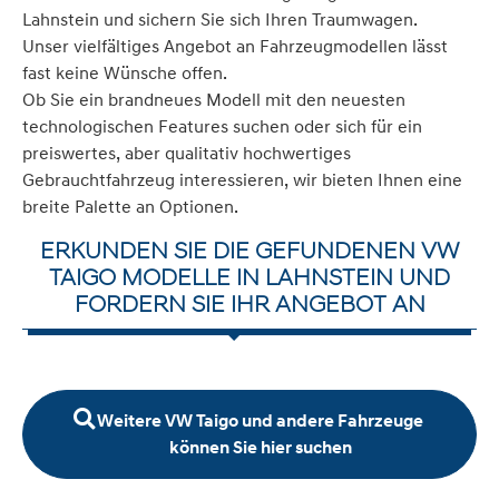
Lahnstein und sichern Sie sich Ihren Traumwagen.
Unser vielfältiges Angebot an Fahrzeugmodellen lässt
fast keine Wünsche offen.
Ob Sie ein brandneues Modell mit den neuesten
technologischen Features suchen oder sich für ein
preiswertes, aber qualitativ hochwertiges
Gebrauchtfahrzeug interessieren, wir bieten Ihnen eine
breite Palette an Optionen.
ERKUNDEN SIE DIE GEFUNDENEN VW
TAIGO MODELLE IN LAHNSTEIN UND
FORDERN SIE IHR ANGEBOT AN
Weitere VW Taigo und andere Fahrzeuge
können Sie hier suchen