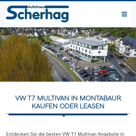
VW T7 MULTIVAN IN MONTABAUR
KAUFEN ODER LEASEN
Entdecken Sie die besten VW T7 Multivan Angebote in