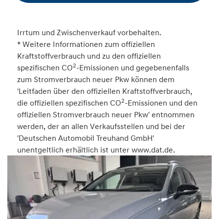
Irrtum und Zwischenverkauf vorbehalten.
* Weitere Informationen zum offiziellen
Kraftstoffverbrauch und zu den offiziellen
2
spezifischen CO
-Emissionen und gegebenenfalls
zum Stromverbrauch neuer Pkw können dem
'Leitfaden über den offiziellen Kraftstoffverbrauch,
2
die offiziellen spezifischen CO
-Emissionen und den
offiziellen Stromverbrauch neuer Pkw' entnommen
werden, der an allen Verkaufsstellen und bei der
'Deutschen Automobil Treuhand GmbH'
unentgeltlich erhältlich ist unter www.dat.de.