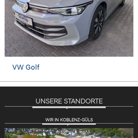
VW Golf
UNSERE STANDORTE
WIR IN KOBLENZ-GÜLS