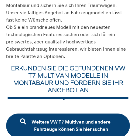
Montabaur und sichern Sie sich Ihren Traumwagen.
Unser vielfältiges Angebot an Fahrzeugmodellen lässt
fast keine Wünsche offen.
Ob Sie ein brandneues Modell mit den neuesten
technologischen Features suchen oder sich für ein
preiswertes, aber qualitativ hochwertiges
Gebrauchtfahrzeug interessieren, wir bieten Ihnen eine
breite Palette an Optionen.
ERKUNDEN SIE DIE GEFUNDENEN VW
T7 MULTIVAN MODELLE IN
MONTABAUR UND FORDERN SIE IHR
ANGEBOT AN
Weitere VW T7 Multivan und andere
Fahrzeuge können Sie hier suchen