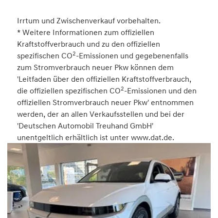
Irrtum und Zwischenverkauf vorbehalten.
* Weitere Informationen zum offiziellen
Kraftstoffverbrauch und zu den offiziellen
2
spezifischen CO
-Emissionen und gegebenenfalls
zum Stromverbrauch neuer Pkw können dem
'Leitfaden über den offiziellen Kraftstoffverbrauch,
2
die offiziellen spezifischen CO
-Emissionen und den
offiziellen Stromverbrauch neuer Pkw' entnommen
werden, der an allen Verkaufsstellen und bei der
'Deutschen Automobil Treuhand GmbH'
unentgeltlich erhältlich ist unter www.dat.de.