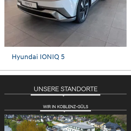
Hyundai IONIQ 5
UNSERE STANDORTE
WIR IN KOBLENZ-GÜLS