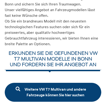
Bonn und sichern Sie sich Ihren Traumwagen.
Unser vielfältiges Angebot an Fahrzeugmodellen lässt
fast keine Wünsche offen.
Ob Sie ein brandneues Modell mit den neuesten
technologischen Features suchen oder sich für ein
preiswertes, aber qualitativ hochwertiges
Gebrauchtfahrzeug interessieren, wir bieten Ihnen eine
breite Palette an Optionen.
ERKUNDEN SIE DIE GEFUNDENEN VW
T7 MULTIVAN MODELLE IN BONN
UND FORDERN SIE IHR ANGEBOT AN
Weitere VW T7 Multivan und andere
Fahrzeuge können Sie hier suchen