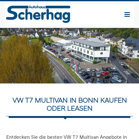
VW T7 MULTIVAN IN BONN KAUFEN
ODER LEASEN
Entdecken Sie die besten VW T7 Multivan Angebote in