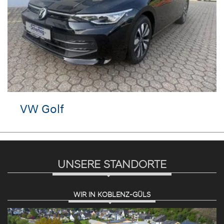
VW Golf
UNSERE STANDORTE
WIR IN KOBLENZ-GÜLS