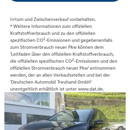
Irrtum und Zwischenverkauf vorbehalten.
* Weitere Informationen zum offiziellen
Kraftstoffverbrauch und zu den offiziellen
2
spezifischen CO
-Emissionen und gegebenenfalls
zum Stromverbrauch neuer Pkw können dem
'Leitfaden über den offiziellen Kraftstoffverbrauch,
2
die offiziellen spezifischen CO
-Emissionen und den
offiziellen Stromverbrauch neuer Pkw' entnommen
werden, der an allen Verkaufsstellen und bei der
'Deutschen Automobil Treuhand GmbH'
unentgeltlich erhältlich ist unter www.dat.de.