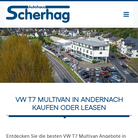
VW T7 MULTIVAN IN ANDERNACH
KAUFEN ODER LEASEN
Entdecken Sie die besten VW T7 Multivan Angebote in