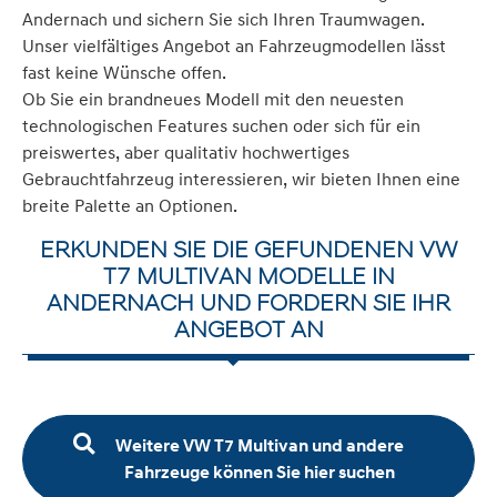
Andernach und sichern Sie sich Ihren Traumwagen.
Unser vielfältiges Angebot an Fahrzeugmodellen lässt
fast keine Wünsche offen.
Ob Sie ein brandneues Modell mit den neuesten
technologischen Features suchen oder sich für ein
preiswertes, aber qualitativ hochwertiges
Gebrauchtfahrzeug interessieren, wir bieten Ihnen eine
breite Palette an Optionen.
ERKUNDEN SIE DIE GEFUNDENEN VW
T7 MULTIVAN MODELLE IN
ANDERNACH UND FORDERN SIE IHR
ANGEBOT AN
Weitere VW T7 Multivan und andere
Fahrzeuge können Sie hier suchen