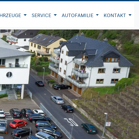
HRZEUGE
SERVICE
AUTOFAMILIE
KONTAKT