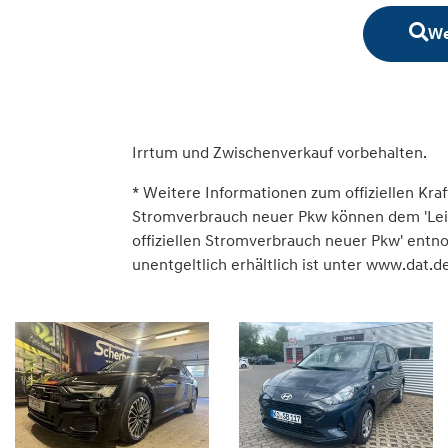
We
Irrtum und Zwischenverkauf vorbehalten.
* Weitere Informationen zum offiziellen Kraf
Stromverbrauch neuer Pkw können dem 'Leitfa
offiziellen Stromverbrauch neuer Pkw' ent
unentgeltlich erhältlich ist unter www.dat.de