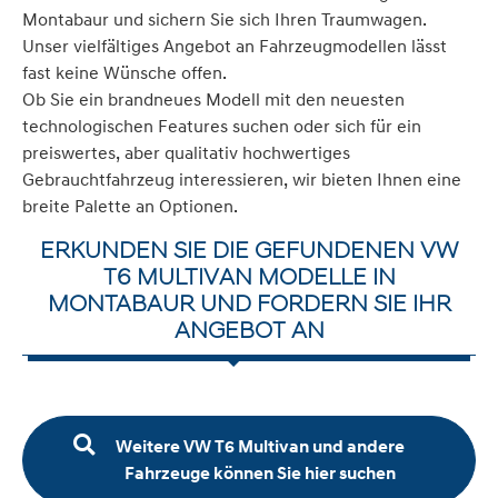
Montabaur und sichern Sie sich Ihren Traumwagen.
Unser vielfältiges Angebot an Fahrzeugmodellen lässt
fast keine Wünsche offen.
Ob Sie ein brandneues Modell mit den neuesten
technologischen Features suchen oder sich für ein
preiswertes, aber qualitativ hochwertiges
Gebrauchtfahrzeug interessieren, wir bieten Ihnen eine
breite Palette an Optionen.
ERKUNDEN SIE DIE GEFUNDENEN VW
T6 MULTIVAN MODELLE IN
MONTABAUR UND FORDERN SIE IHR
ANGEBOT AN
Weitere VW T6 Multivan und andere
Fahrzeuge können Sie hier suchen