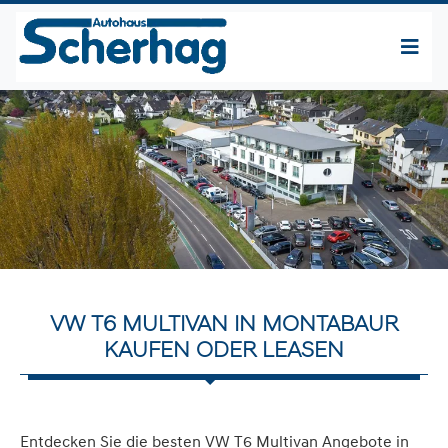
VW T6 MULTIVAN IN MONTABAUR
KAUFEN ODER LEASEN
Entdecken Sie die besten VW T6 Multivan Angebote in