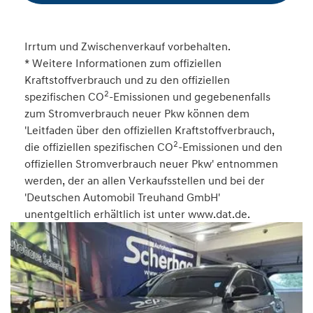
Irrtum und Zwischenverkauf vorbehalten.
* Weitere Informationen zum offiziellen
Kraftstoffverbrauch und zu den offiziellen
2
spezifischen CO
-Emissionen und gegebenenfalls
zum Stromverbrauch neuer Pkw können dem
'Leitfaden über den offiziellen Kraftstoffverbrauch,
2
die offiziellen spezifischen CO
-Emissionen und den
offiziellen Stromverbrauch neuer Pkw' entnommen
werden, der an allen Verkaufsstellen und bei der
'Deutschen Automobil Treuhand GmbH'
unentgeltlich erhältlich ist unter www.dat.de.