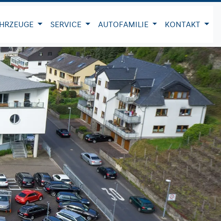
HRZEUGE
SERVICE
AUTOFAMILIE
KONTAKT