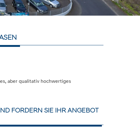
EASEN
s, aber qualitativ hochwertiges
ND FORDERN SIE IHR ANGEBOT