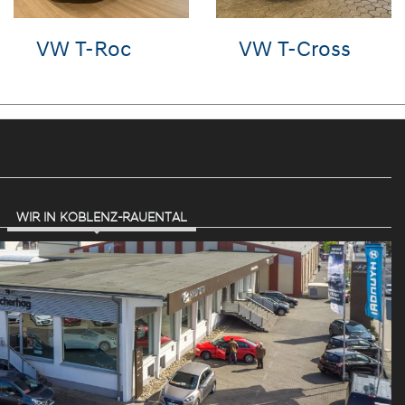
VW Golf
VW Golf
WIR IN KOBLENZ-RAUENTAL