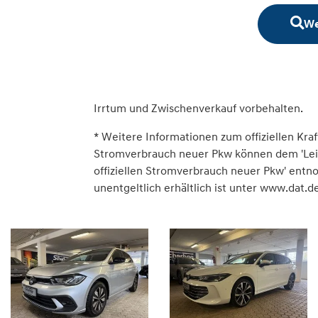
We
Irrtum und Zwischenverkauf vorbehalten.
* Weitere Informationen zum offiziellen Kraf
Stromverbrauch neuer Pkw können dem 'Leitfa
offiziellen Stromverbrauch neuer Pkw' ent
unentgeltlich erhältlich ist unter www.dat.de