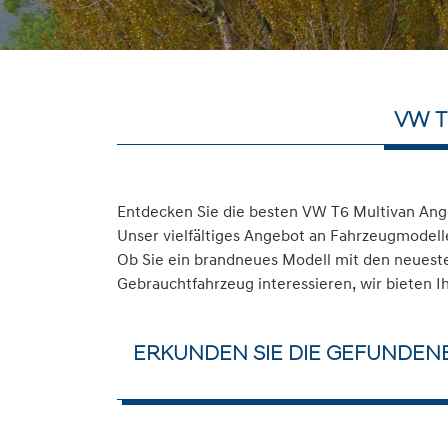
VW T
Entdecken Sie die besten VW T6 Multivan Ang
Unser vielfältiges Angebot an Fahrzeugmodelle
Ob Sie ein brandneues Modell mit den neuesten
Gebrauchtfahrzeug interessieren, wir bieten I
ERKUNDEN SIE DIE GEFUNDEN