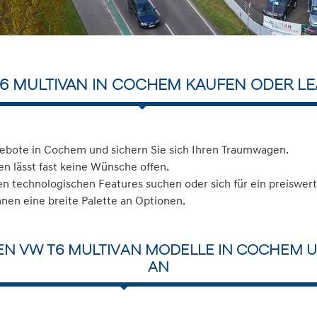
6 MULTIVAN IN COCHEM KAUFEN ODER L
ebote in Cochem und sichern Sie sich Ihren Traumwagen.
n lässt fast keine Wünsche offen.
 technologischen Features suchen oder sich für ein preiswerte
hnen eine breite Palette an Optionen.
EN VW T6 MULTIVAN MODELLE IN COCHEM U
AN