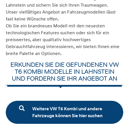
Lahnstein und sichern Sie sich Ihren Traumwagen.
Unser vielfältiges Angebot an Fahrzeugmodellen lässt
fast keine Wünsche offen.
Ob Sie ein brandneues Modell mit den neuesten
technologischen Features suchen oder sich für ein
preiswertes, aber qualitativ hochwertiges
Gebrauchtfahrzeug interessieren, wir bieten Ihnen eine
breite Palette an Optionen.
ERKUNDEN SIE DIE GEFUNDENEN VW
T6 KOMBI MODELLE IN LAHNSTEIN
UND FORDERN SIE IHR ANGEBOT AN
Weitere VW T6 Kombi und andere
Fahrzeuge können Sie hier suchen