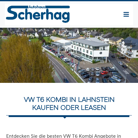
VW T6 KOMBI IN LAHNSTEIN
KAUFEN ODER LEASEN
Entdecken Sie die besten VW T6 Kombi Angebote in