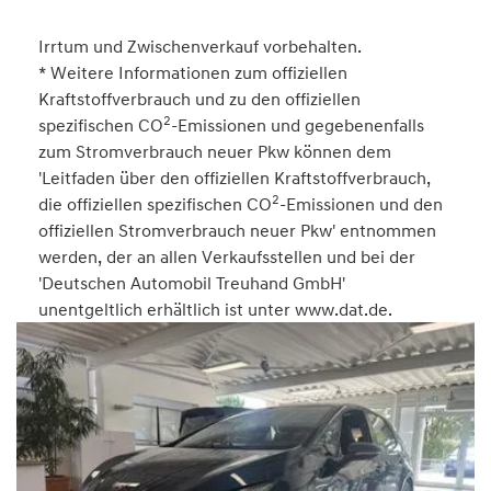
Irrtum und Zwischenverkauf vorbehalten.
* Weitere Informationen zum offiziellen
Kraftstoffverbrauch und zu den offiziellen
2
spezifischen CO
-Emissionen und gegebenenfalls
zum Stromverbrauch neuer Pkw können dem
'Leitfaden über den offiziellen Kraftstoffverbrauch,
2
die offiziellen spezifischen CO
-Emissionen und den
offiziellen Stromverbrauch neuer Pkw' entnommen
werden, der an allen Verkaufsstellen und bei der
'Deutschen Automobil Treuhand GmbH'
unentgeltlich erhältlich ist unter www.dat.de.