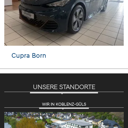
Cupra Born
UNSERE STANDORTE
WIR IN KOBLENZ-GÜLS