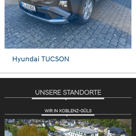
Hyundai TUCSON
UNSERE STANDORTE
WIR IN KOBLENZ-GÜLS