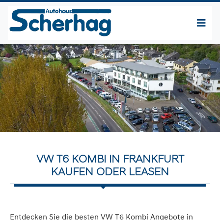
VW T6 KOMBI IN FRANKFURT
KAUFEN ODER LEASEN
Entdecken Sie die besten VW T6 Kombi Angebote in