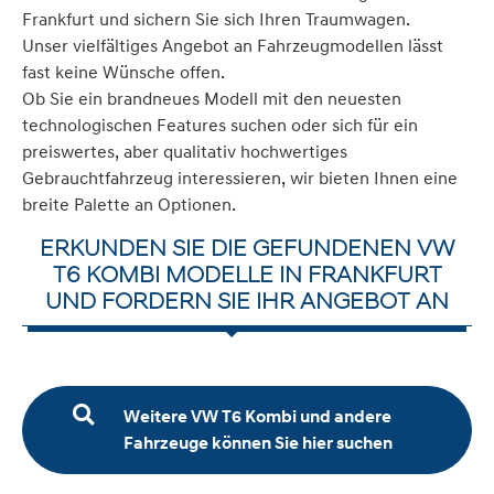
Frankfurt und sichern Sie sich Ihren Traumwagen.
Unser vielfältiges Angebot an Fahrzeugmodellen lässt
fast keine Wünsche offen.
Ob Sie ein brandneues Modell mit den neuesten
technologischen Features suchen oder sich für ein
preiswertes, aber qualitativ hochwertiges
Gebrauchtfahrzeug interessieren, wir bieten Ihnen eine
breite Palette an Optionen.
ERKUNDEN SIE DIE GEFUNDENEN VW
T6 KOMBI MODELLE IN FRANKFURT
UND FORDERN SIE IHR ANGEBOT AN
Weitere VW T6 Kombi und andere
Fahrzeuge können Sie hier suchen