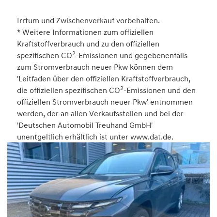
Irrtum und Zwischenverkauf vorbehalten.
* Weitere Informationen zum offiziellen
Kraftstoffverbrauch und zu den offiziellen
2
spezifischen CO
-Emissionen und gegebenenfalls
zum Stromverbrauch neuer Pkw können dem
'Leitfaden über den offiziellen Kraftstoffverbrauch,
2
die offiziellen spezifischen CO
-Emissionen und den
offiziellen Stromverbrauch neuer Pkw' entnommen
werden, der an allen Verkaufsstellen und bei der
'Deutschen Automobil Treuhand GmbH'
unentgeltlich erhältlich ist unter www.dat.de.