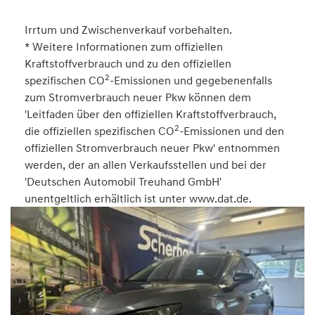
Irrtum und Zwischenverkauf vorbehalten.
* Weitere Informationen zum offiziellen
Kraftstoffverbrauch und zu den offiziellen
2
spezifischen CO
-Emissionen und gegebenenfalls
zum Stromverbrauch neuer Pkw können dem
'Leitfaden über den offiziellen Kraftstoffverbrauch,
2
die offiziellen spezifischen CO
-Emissionen und den
offiziellen Stromverbrauch neuer Pkw' entnommen
werden, der an allen Verkaufsstellen und bei der
'Deutschen Automobil Treuhand GmbH'
unentgeltlich erhältlich ist unter www.dat.de.