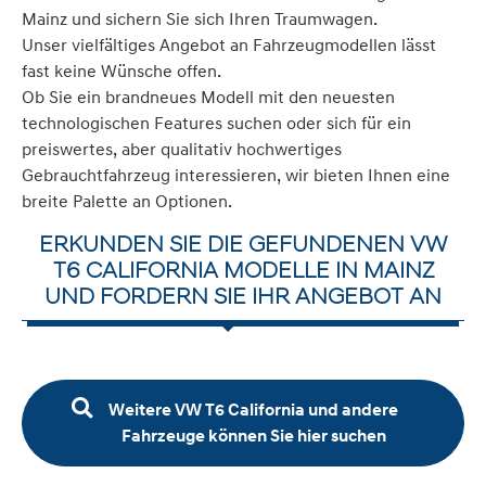
Mainz und sichern Sie sich Ihren Traumwagen.
Unser vielfältiges Angebot an Fahrzeugmodellen lässt
fast keine Wünsche offen.
Ob Sie ein brandneues Modell mit den neuesten
technologischen Features suchen oder sich für ein
preiswertes, aber qualitativ hochwertiges
Gebrauchtfahrzeug interessieren, wir bieten Ihnen eine
breite Palette an Optionen.
ERKUNDEN SIE DIE GEFUNDENEN VW
T6 CALIFORNIA MODELLE IN MAINZ
UND FORDERN SIE IHR ANGEBOT AN
Weitere VW T6 California und andere
Fahrzeuge können Sie hier suchen