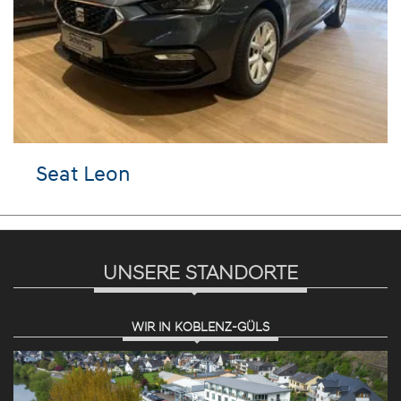
Seat Leon
UNSERE STANDORTE
WIR IN KOBLENZ-GÜLS