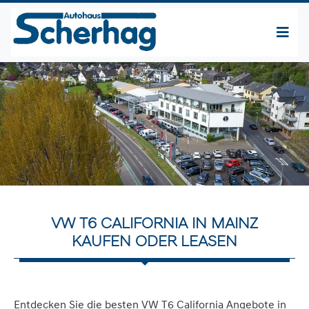
VW T6 CALIFORNIA IN MAINZ
KAUFEN ODER LEASEN
Entdecken Sie die besten VW T6 California Angebote in