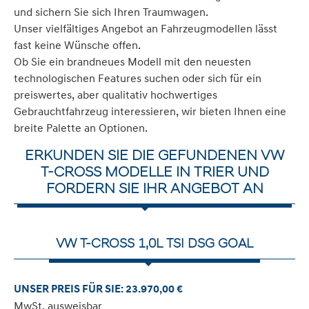
und sichern Sie sich Ihren Traumwagen.
Unser vielfältiges Angebot an Fahrzeugmodellen lässt
fast keine Wünsche offen.
Ob Sie ein brandneues Modell mit den neuesten
technologischen Features suchen oder sich für ein
preiswertes, aber qualitativ hochwertiges
Gebrauchtfahrzeug interessieren, wir bieten Ihnen eine
breite Palette an Optionen.
ERKUNDEN SIE DIE GEFUNDENEN VW
T-CROSS MODELLE IN TRIER UND
FORDERN SIE IHR ANGEBOT AN
VW T-CROSS 1,0L TSI DSG GOAL
UNSER PREIS FÜR SIE: 23.970,00 €
MwSt. ausweisbar