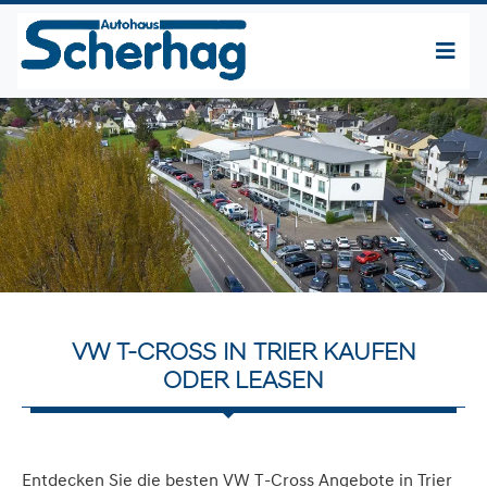
VW T-CROSS IN TRIER KAUFEN
ODER LEASEN
Entdecken Sie die besten VW T-Cross Angebote in Trier