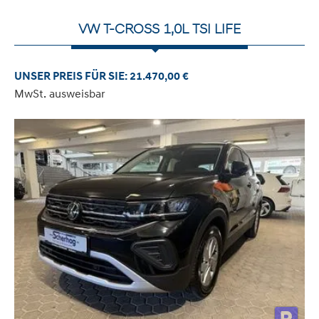
VW T-CROSS 1,0L TSI LIFE
UNSER PREIS FÜR SIE: 21.470,00 €
MwSt. ausweisbar