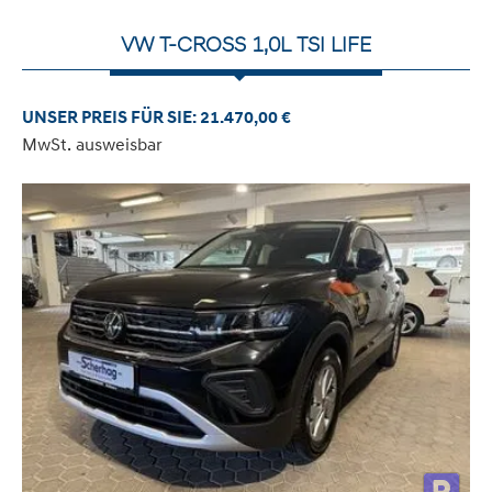
VW T-CROSS 1,0L TSI LIFE
UNSER PREIS FÜR SIE: 21.470,00 €
MwSt. ausweisbar