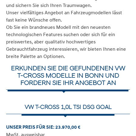
und sichern Sie sich Ihren Traumwagen.
Unser vielfältiges Angebot an Fahrzeugmodellen lässt
fast keine Wünsche offen.
Ob Sie ein brandneues Modell mit den neuesten
technologischen Features suchen oder sich für ein
preiswertes, aber qualitativ hochwertiges
Gebrauchtfahrzeug interessieren, wir bieten Ihnen eine
breite Palette an Optionen.
ERKUNDEN SIE DIE GEFUNDENEN VW
T-CROSS MODELLE IN BONN UND
FORDERN SIE IHR ANGEBOT AN
VW T-CROSS 1,0L TSI DSG GOAL
UNSER PREIS FÜR SIE: 23.970,00 €
MwSt. ausweisbar