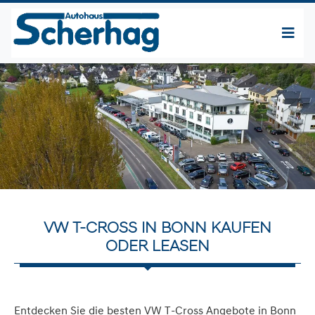
VW T-CROSS IN BONN KAUFEN
ODER LEASEN
Entdecken Sie die besten VW T-Cross Angebote in Bonn