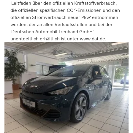
'Leitfaden über den offiziellen Kraftstoffverbrauch,
2
die offiziellen spezifischen CO
-Emissionen und den
offiziellen Stromverbrauch neuer Pkw' entnommen
werden, der an allen Verkaufsstellen und bei der
'Deutschen Automobil Treuhand GmbH'
unentgeltlich erhältlich ist unter www.dat.de.