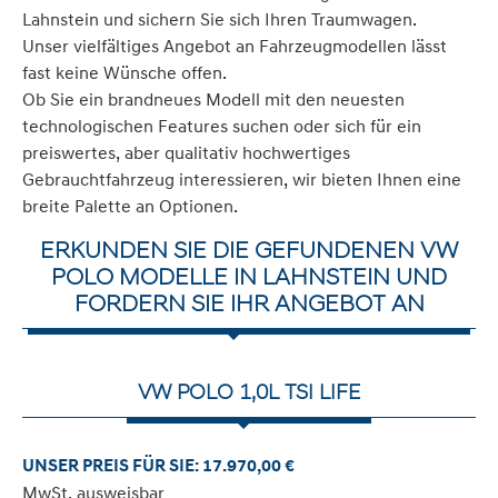
Lahnstein und sichern Sie sich Ihren Traumwagen.
Unser vielfältiges Angebot an Fahrzeugmodellen lässt
fast keine Wünsche offen.
Ob Sie ein brandneues Modell mit den neuesten
technologischen Features suchen oder sich für ein
preiswertes, aber qualitativ hochwertiges
Gebrauchtfahrzeug interessieren, wir bieten Ihnen eine
breite Palette an Optionen.
ERKUNDEN SIE DIE GEFUNDENEN VW
POLO MODELLE IN LAHNSTEIN UND
FORDERN SIE IHR ANGEBOT AN
VW POLO 1,0L TSI LIFE
UNSER PREIS FÜR SIE: 17.970,00 €
MwSt. ausweisbar