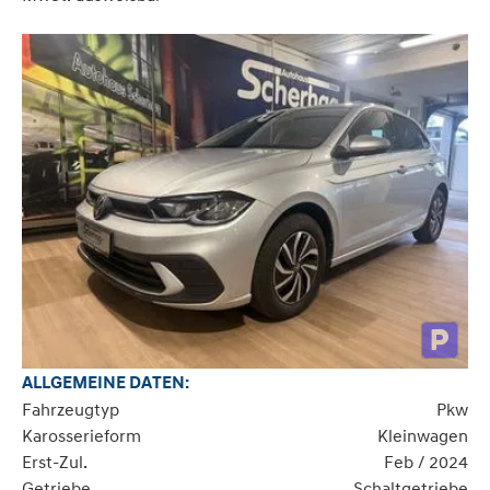
ALLGEMEINE DATEN:
Fahrzeugtyp
Pkw
Karosserieform
Kleinwagen
Erst-Zul.
Feb / 2024
Getriebe
Schaltgetriebe