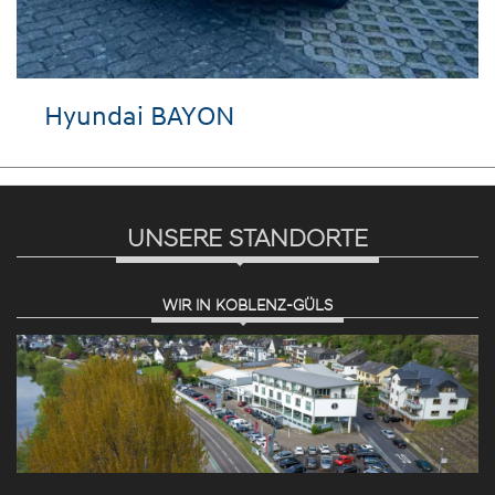
VW Golf
UNSERE STANDORTE
WIR IN KOBLENZ-GÜLS