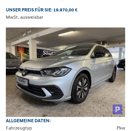
UNSER PREIS FÜR SIE: 19.970,00 €
MwSt. ausweisbar
ALLGEMEINE DATEN:
Fahrzeugtyp
Pkw