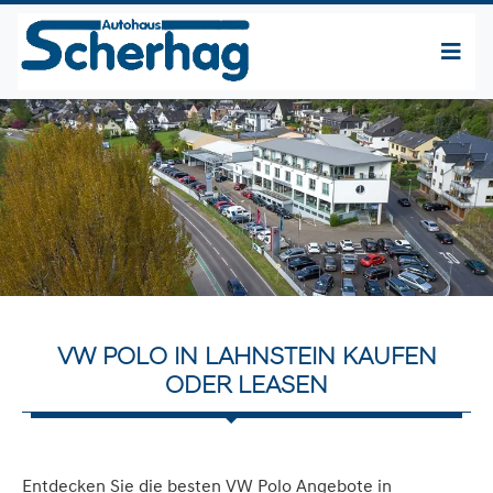
VW POLO IN LAHNSTEIN KAUFEN
ODER LEASEN
Entdecken Sie die besten VW Polo Angebote in