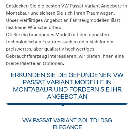
Entdecken Sie die besten VW Passat Variant Angebote in
Montabaur und sichern Sie sich Ihren Traumwagen.
Unser vielfältiges Angebot an Fahrzeugmodellen lässt
fast keine Wünsche offen.
Ob Sie ein brandneues Modell mit den neuesten
technologischen Features suchen oder sich für ein
preiswertes, aber qualitativ hochwertiges
Gebrauchtfahrzeug interessieren, wir bieten Ihnen eine
breite Palette an Optionen.
ERKUNDEN SIE DIE GEFUNDENEN VW
PASSAT VARIANT MODELLE IN
MONTABAUR UND FORDERN SIE IHR
ANGEBOT AN
VW PASSAT VARIANT 2,0L TDI DSG
ELEGANCE