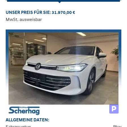
UNSER PREIS FÜR SIE: 31.970,00 €
MwSt. ausweisbar
ALLGEMEINE DATEN:
Fahrzeugtyp
Pkw