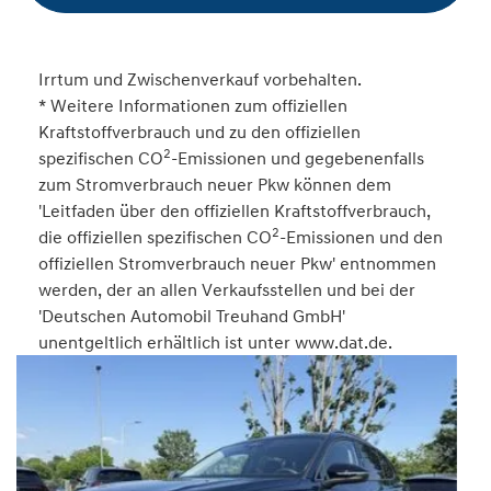
Irrtum und Zwischenverkauf vorbehalten.
* Weitere Informationen zum offiziellen
Kraftstoffverbrauch und zu den offiziellen
2
spezifischen CO
-Emissionen und gegebenenfalls
zum Stromverbrauch neuer Pkw können dem
'Leitfaden über den offiziellen Kraftstoffverbrauch,
2
die offiziellen spezifischen CO
-Emissionen und den
offiziellen Stromverbrauch neuer Pkw' entnommen
werden, der an allen Verkaufsstellen und bei der
'Deutschen Automobil Treuhand GmbH'
unentgeltlich erhältlich ist unter www.dat.de.