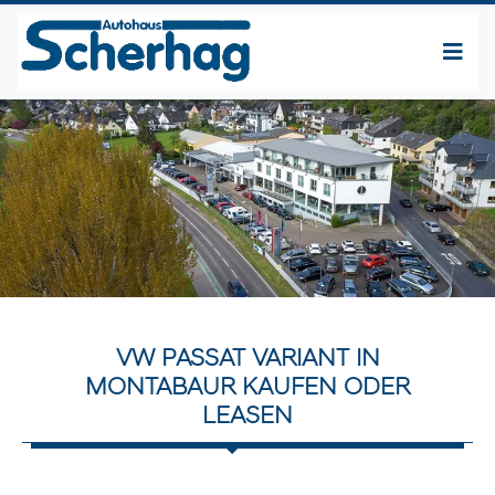
VW PASSAT VARIANT IN
MONTABAUR KAUFEN ODER
LEASEN