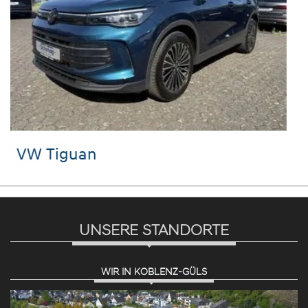
VW T-Roc
UNSERE STANDORTE
WIR IN KOBLENZ-GÜLS