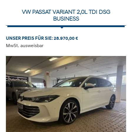
VW PASSAT VARIANT 2,0L TDI DSG
BUSINESS
UNSER PREIS FÜR SIE: 28.970,00 €
MwSt. ausweisbar