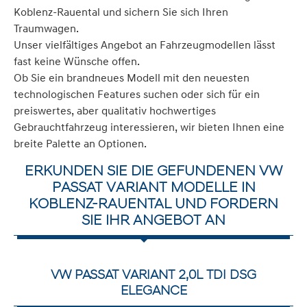
Koblenz-Rauental und sichern Sie sich Ihren
Traumwagen.
Unser vielfältiges Angebot an Fahrzeugmodellen lässt
fast keine Wünsche offen.
Ob Sie ein brandneues Modell mit den neuesten
technologischen Features suchen oder sich für ein
preiswertes, aber qualitativ hochwertiges
Gebrauchtfahrzeug interessieren, wir bieten Ihnen eine
breite Palette an Optionen.
ERKUNDEN SIE DIE GEFUNDENEN VW
PASSAT VARIANT MODELLE IN
KOBLENZ-RAUENTAL UND FORDERN
SIE IHR ANGEBOT AN
VW PASSAT VARIANT 2,0L TDI DSG
ELEGANCE