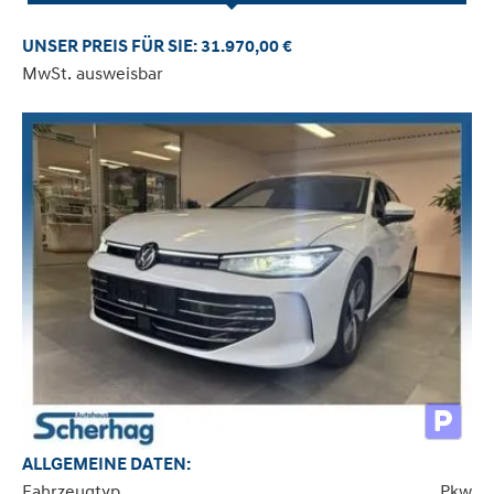
UNSER PREIS FÜR SIE: 31.970,00 €
MwSt. ausweisbar
ALLGEMEINE DATEN:
Fahrzeugtyp
Pkw