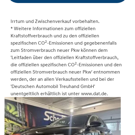
Irrtum und Zwischenverkauf vorbehalten.
* Weitere Informationen zum offiziellen
Kraftstoffverbrauch und zu den offiziellen
2
spezifischen CO
-Emissionen und gegebenenfalls
zum Stromverbrauch neuer Pkw können dem
'Leitfaden über den offiziellen Kraftstoffverbrauch,
2
die offiziellen spezifischen CO
-Emissionen und den
offiziellen Stromverbrauch neuer Pkw' entnommen
werden, der an allen Verkaufsstellen und bei der
'Deutschen Automobil Treuhand GmbH'
unentgeltlich erhältlich ist unter www.dat.de.