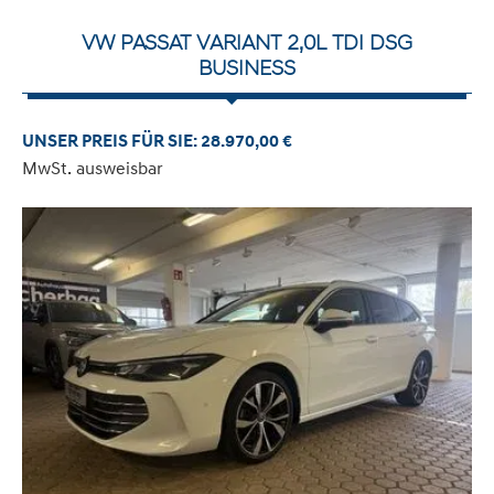
VW PASSAT VARIANT 2,0L TDI DSG
BUSINESS
UNSER PREIS FÜR SIE: 28.970,00 €
MwSt. ausweisbar