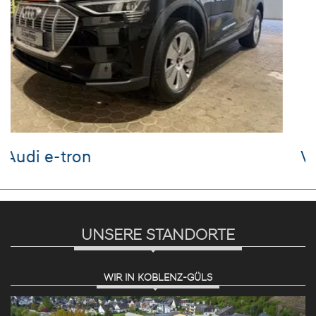
VW T-Cross
UNSERE STANDORTE
WIR IN KOBLENZ-GÜLS