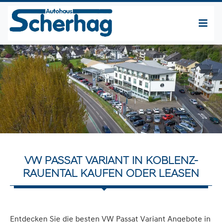
VW PASSAT VARIANT IN KOBLENZ-
RAUENTAL KAUFEN ODER LEASEN
Entdecken Sie die besten VW Passat Variant Angebote in