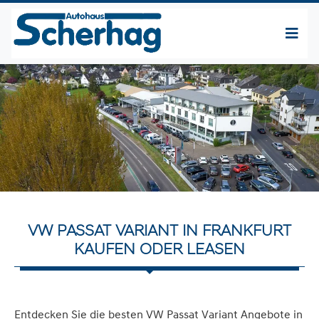
VW PASSAT VARIANT IN FRANKFURT
KAUFEN ODER LEASEN
Entdecken Sie die besten VW Passat Variant Angebote in