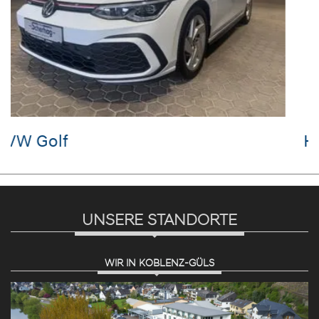
Hyundai i10
UNSERE STANDORTE
WIR IN KOBLENZ-GÜLS