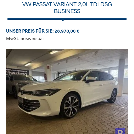
VW PASSAT VARIANT 2,0L TDI DSG
BUSINESS
UNSER PREIS FÜR SIE: 28.970,00 €
MwSt. ausweisbar