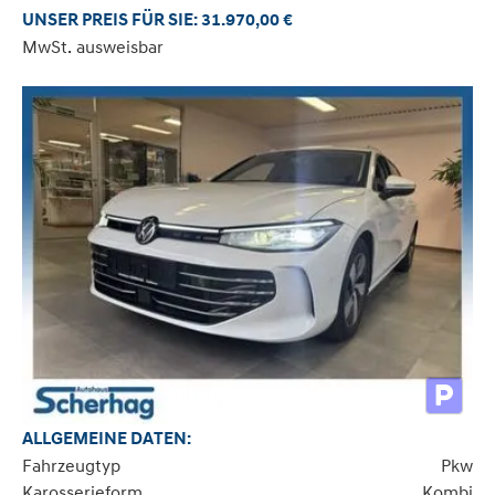
UNSER PREIS FÜR SIE: 31.970,00 €
MwSt. ausweisbar
ALLGEMEINE DATEN:
Fahrzeugtyp
Pkw
Karosserieform
Kombi