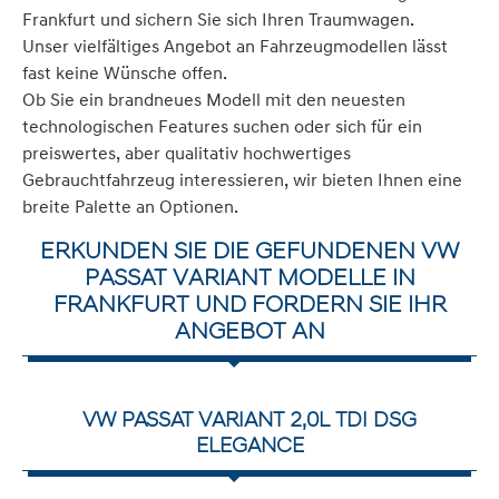
Frankfurt und sichern Sie sich Ihren Traumwagen.
Unser vielfältiges Angebot an Fahrzeugmodellen lässt
fast keine Wünsche offen.
Ob Sie ein brandneues Modell mit den neuesten
technologischen Features suchen oder sich für ein
preiswertes, aber qualitativ hochwertiges
Gebrauchtfahrzeug interessieren, wir bieten Ihnen eine
breite Palette an Optionen.
ERKUNDEN SIE DIE GEFUNDENEN VW
PASSAT VARIANT MODELLE IN
FRANKFURT UND FORDERN SIE IHR
ANGEBOT AN
VW PASSAT VARIANT 2,0L TDI DSG
ELEGANCE