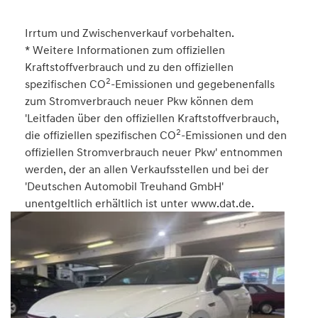
Irrtum und Zwischenverkauf vorbehalten.
* Weitere Informationen zum offiziellen
Kraftstoffverbrauch und zu den offiziellen
2
spezifischen CO
-Emissionen und gegebenenfalls
zum Stromverbrauch neuer Pkw können dem
'Leitfaden über den offiziellen Kraftstoffverbrauch,
2
die offiziellen spezifischen CO
-Emissionen und den
offiziellen Stromverbrauch neuer Pkw' entnommen
werden, der an allen Verkaufsstellen und bei der
'Deutschen Automobil Treuhand GmbH'
unentgeltlich erhältlich ist unter www.dat.de.