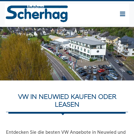
VW IN NEUWIED KAUFEN ODER
LEASEN
Entdecken Sie die besten VW Angebote in Neuwied und