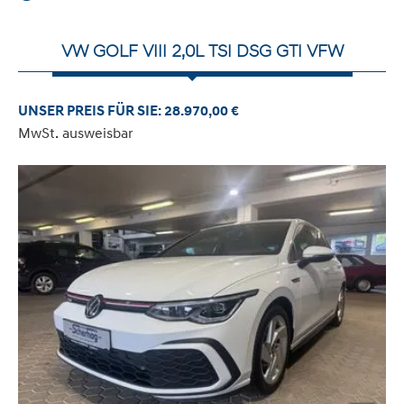
VW GOLF VIII 2,0L TSI DSG GTI VFW
UNSER PREIS FÜR SIE: 28.970,00 €
MwSt. ausweisbar