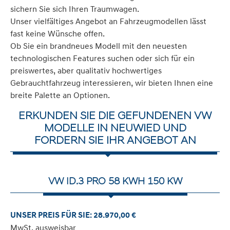
sichern Sie sich Ihren Traumwagen.
Unser vielfältiges Angebot an Fahrzeugmodellen lässt
fast keine Wünsche offen.
Ob Sie ein brandneues Modell mit den neuesten
technologischen Features suchen oder sich für ein
preiswertes, aber qualitativ hochwertiges
Gebrauchtfahrzeug interessieren, wir bieten Ihnen eine
breite Palette an Optionen.
ERKUNDEN SIE DIE GEFUNDENEN VW
MODELLE IN NEUWIED UND
FORDERN SIE IHR ANGEBOT AN
VW ID.3 PRO 58 KWH 150 KW
UNSER PREIS FÜR SIE: 28.970,00 €
MwSt. ausweisbar