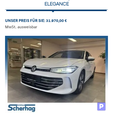
ELEGANCE
UNSER PREIS FÜR SIE: 31.970,00 €
MwSt. ausweisbar