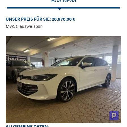
BUSINESS
UNSER PREIS FÜR SIE: 28.970,00 €
MwSt. ausweisbar
ALLGEMEINE DATEN: