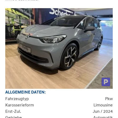
ALLGEMEINE DATEN:
Fahrzeugtyp
Pkw
Karosserieform
Limousine
Erst-Zul.
Jun / 2024
Getriebe
Automatik