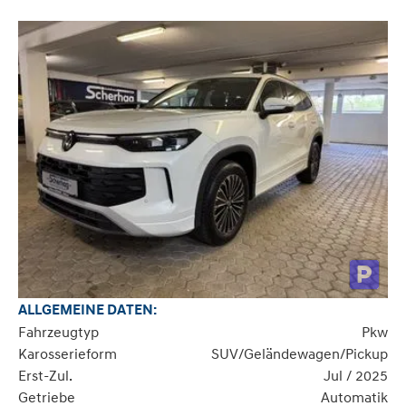
ALLGEMEINE DATEN:
Fahrzeugtyp
Pkw
Karosserieform
SUV/Geländewagen/Pickup
Erst-Zul.
Jul / 2025
Getriebe
Automatik