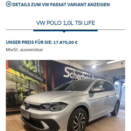
DETAILS ZUM VW PASSAT VARIANT ANZEIGEN
VW POLO 1,0L TSI LIFE
UNSER PREIS FÜR SIE: 17.970,00 €
MwSt. ausweisbar