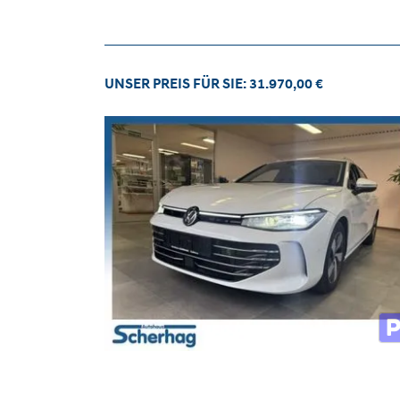
UNSER PREIS FÜR SIE: 31.970,00 €