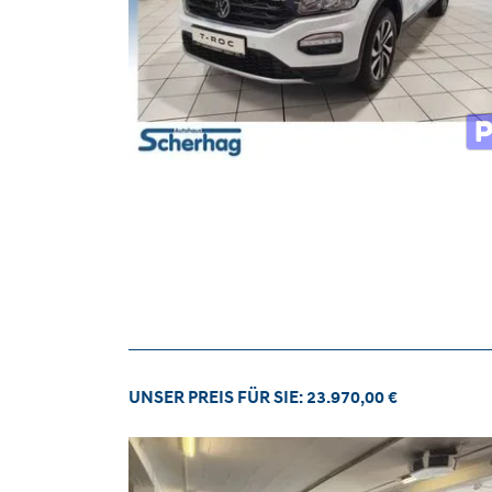
UNSER PREIS FÜR SIE: 23.970,00 €