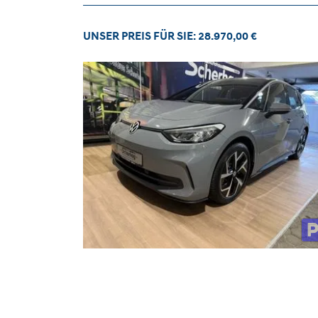
UNSER PREIS FÜR SIE: 28.970,00 €