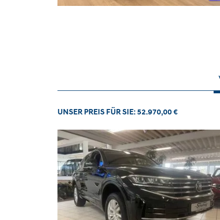
UNSER PREIS FÜR SIE: 52.970,00 €