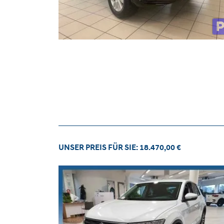
UNSER PREIS FÜR SIE: 18.470,00 €