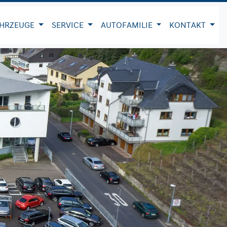
HRZEUGE
SERVICE
AUTOFAMILIE
KONTAKT