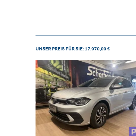
UNSER PREIS FÜR SIE: 17.970,00 €