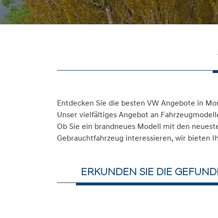
Entdecken Sie die besten VW Angebote in Mon
Unser vielfältiges Angebot an Fahrzeugmodelle
Ob Sie ein brandneues Modell mit den neuesten
Gebrauchtfahrzeug interessieren, wir bieten I
ERKUNDEN SIE DIE GEFUN