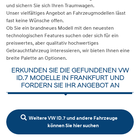
und sichern Sie sich Ihren Traumwagen.
Unser vielfältiges Angebot an Fahrzeugmodellen lässt
fast keine Wünsche offen.
Ob Sie ein brandneues Modell mit den neuesten
technologischen Features suchen oder sich für ein
preiswertes, aber qualitativ hochwertiges
Gebrauchtfahrzeug interessieren, wir bieten Ihnen eine
breite Palette an Optionen.
ERKUNDEN SIE DIE GEFUNDENEN VW
ID.7 MODELLE IN FRANKFURT UND
FORDERN SIE IHR ANGEBOT AN
Weitere VW ID.7 und andere Fahrzeuge
können Sie hier suchen