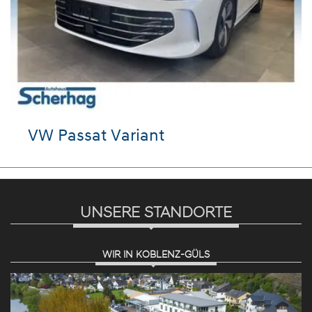
VW Passat Variant
UNSERE STANDORTE
WIR IN KOBLENZ-GÜLS