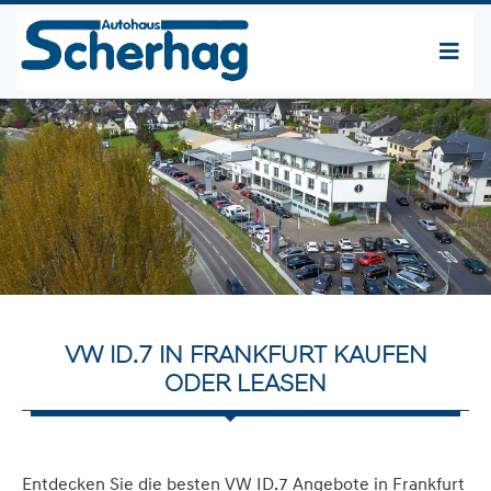
VW ID.7 IN FRANKFURT KAUFEN
ODER LEASEN
Entdecken Sie die besten VW ID.7 Angebote in Frankfurt