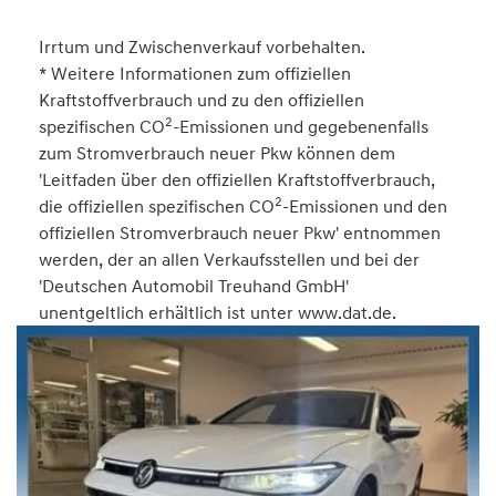
Irrtum und Zwischenverkauf vorbehalten.
* Weitere Informationen zum offiziellen
Kraftstoffverbrauch und zu den offiziellen
2
spezifischen CO
-Emissionen und gegebenenfalls
zum Stromverbrauch neuer Pkw können dem
'Leitfaden über den offiziellen Kraftstoffverbrauch,
2
die offiziellen spezifischen CO
-Emissionen und den
offiziellen Stromverbrauch neuer Pkw' entnommen
werden, der an allen Verkaufsstellen und bei der
'Deutschen Automobil Treuhand GmbH'
unentgeltlich erhältlich ist unter www.dat.de.