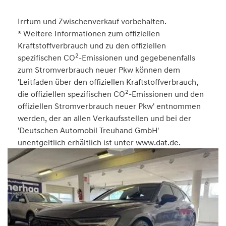
Irrtum und Zwischenverkauf vorbehalten.
* Weitere Informationen zum offiziellen
Kraftstoffverbrauch und zu den offiziellen
2
spezifischen CO
-Emissionen und gegebenenfalls
zum Stromverbrauch neuer Pkw können dem
'Leitfaden über den offiziellen Kraftstoffverbrauch,
2
die offiziellen spezifischen CO
-Emissionen und den
offiziellen Stromverbrauch neuer Pkw' entnommen
werden, der an allen Verkaufsstellen und bei der
'Deutschen Automobil Treuhand GmbH'
unentgeltlich erhältlich ist unter www.dat.de.