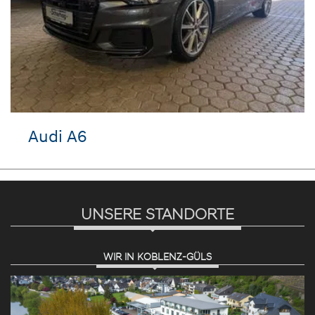
Audi A6
UNSERE STANDORTE
WIR IN KOBLENZ-GÜLS