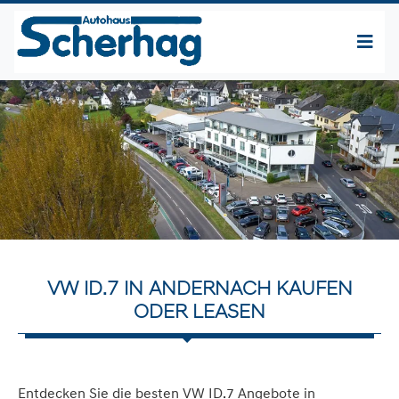
VW ID.7 IN ANDERNACH KAUFEN
ODER LEASEN
Entdecken Sie die besten VW ID.7 Angebote in