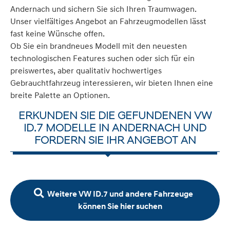
Andernach und sichern Sie sich Ihren Traumwagen.
Unser vielfältiges Angebot an Fahrzeugmodellen lässt
fast keine Wünsche offen.
Ob Sie ein brandneues Modell mit den neuesten
technologischen Features suchen oder sich für ein
preiswertes, aber qualitativ hochwertiges
Gebrauchtfahrzeug interessieren, wir bieten Ihnen eine
breite Palette an Optionen.
ERKUNDEN SIE DIE GEFUNDENEN VW
ID.7 MODELLE IN ANDERNACH UND
FORDERN SIE IHR ANGEBOT AN
Weitere VW ID.7 und andere Fahrzeuge
können Sie hier suchen